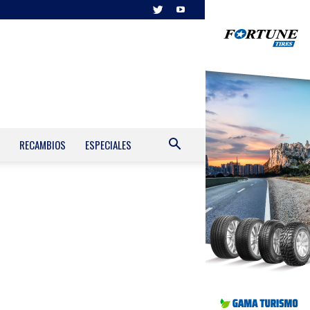
RECAMBIOS
ESPECIALES