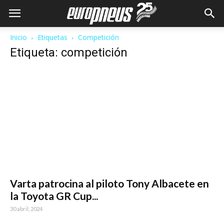
Inicio
Etiquetas
Competición
Etiqueta: competición
Varta patrocina al piloto Tony Albacete en
la Toyota GR Cup...
30 abril, 2024