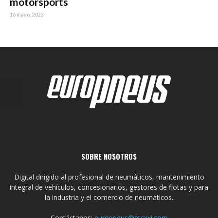
motorsports
16 mayo, 2023
SOBRE NOSOTROS
Digital dirigido al profesional de neumáticos, mantenimiento
integral de vehículos, concesionarios, gestores de flotas y para
la industria y el comercio de neumáticos.
Contáctanos:
europneus@etcxxi.com