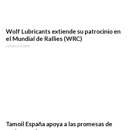
Wolf Lubricants extiende su patrocinio en
el Mundial de Rallies (WRC)
13 febrero, 2024
Tamoil España apoya a las promesas de