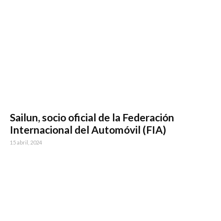
Sailun, socio oficial de la Federación
Internacional del Automóvil (FIA)
15 abril, 2024