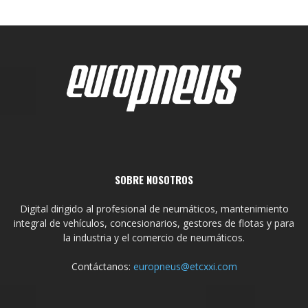
SOBRE NOSOTROS
Digital dirigido al profesional de neumáticos, mantenimiento
integral de vehículos, concesionarios, gestores de flotas y para
la industria y el comercio de neumáticos.
Contáctanos:
europneus@etcxxi.com