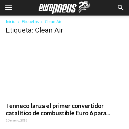
Inicio
Etiquetas
Clean Air
Etiqueta: Clean Air
Tenneco lanza el primer convertidor
catalítico de combustible Euro 6 para...
10 enero, 2018