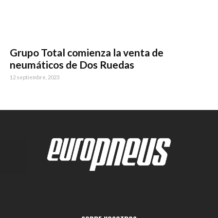
Grupo Total comienza la venta de
neumáticos de Dos Ruedas
12 septiembre, 2023