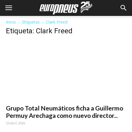
Inicio
Etiquetas
Clark Freed
Etiqueta: Clark Freed
Grupo Total Neumáticos ficha a Guillermo
Permuy Arechaga como nuevo director...
10 abril, 2026