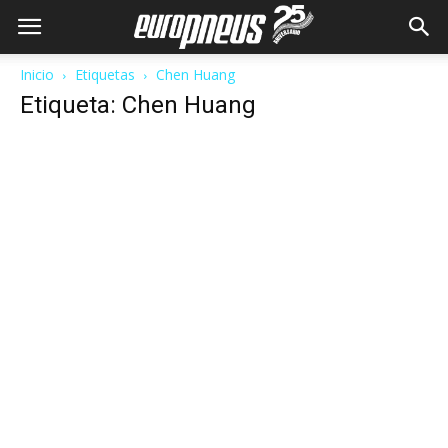
Inicio
Etiquetas
Chen Huang
Etiqueta: Chen Huang