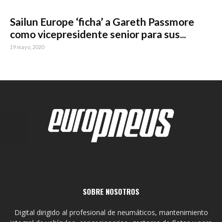
Sailun Europe ‘ficha’ a Gareth Passmore
como vicepresidente senior para sus...
19 mayo, 2020
SOBRE NOSOTROS
Digital dirigido al profesional de neumáticos, mantenimiento