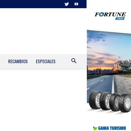
RECAMBIOS
ESPECIALES