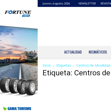
jueves, 6 agosto, 2026
NEWSLETTER
REVISTA
ACTUALIDAD
NEUMÁTICOS
Inicio
Etiquetas
Centros de Movilidad 
Etiqueta: Centros de