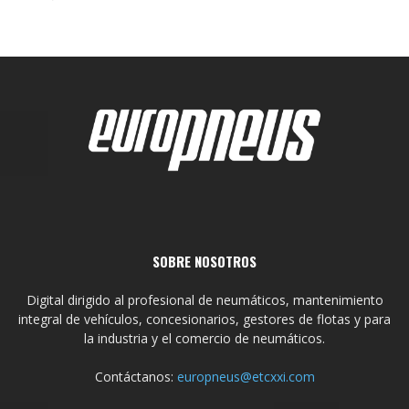
SOBRE NOSOTROS
Digital dirigido al profesional de neumáticos, mantenimiento
integral de vehículos, concesionarios, gestores de flotas y para
la industria y el comercio de neumáticos.
Contáctanos:
europneus@etcxxi.com