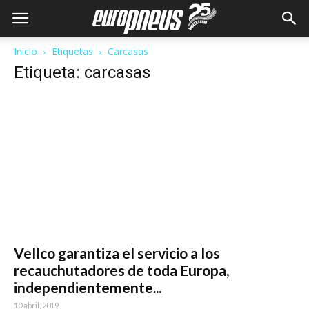
Inicio
Etiquetas
Carcasas
Etiqueta: carcasas
Vellco garantiza el servicio a los
recauchutadores de toda Europa,
independientemente...
10 abril, 2019