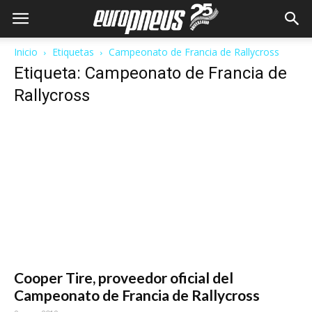
Inicio
Etiquetas
Campeonato de Francia de Rallycross
Etiqueta: Campeonato de Francia de
Rallycross
Cooper Tire, proveedor oficial del
Campeonato de Francia de Rallycross