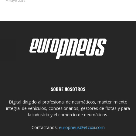
9 mayo, 2019
SOBRE NOSOTROS
Digital dirigido al profesional de neumáticos, mantenimiento
integral de vehículos, concesionarios, gestores de flotas y para
la industria y el comercio de neumáticos.
Contáctanos:
europneus@etcxxi.com