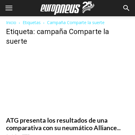
Inicio
Etiquetas
Campaña Comparte la suerte
Etiqueta: campaña Comparte la
suerte
ATG presenta los resultados de una
comparativa con su neumático Alliance...