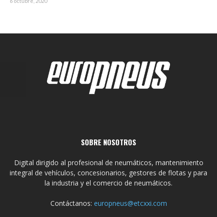
6 octubre, 2020
SOBRE NOSOTROS
Digital dirigido al profesional de neumáticos, mantenimiento
integral de vehículos, concesionarios, gestores de flotas y para
la industria y el comercio de neumáticos.
Contáctanos:
europneus@etcxxi.com