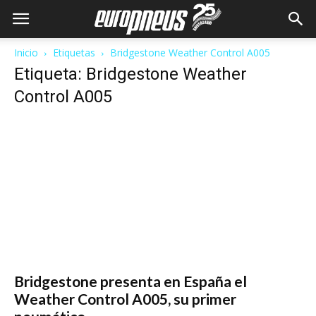
Inicio
Etiquetas
Bridgestone Weather Control A005
Etiqueta: Bridgestone Weather
Control A005
Bridgestone presenta en España el
Weather Control A005, su primer