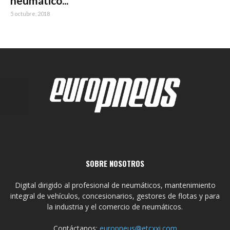
neumático...
5 octubre, 2018
SOBRE NOSOTROS
Digital dirigido al profesional de neumáticos, mantenimiento
integral de vehículos, concesionarios, gestores de flotas y para
la industria y el comercio de neumáticos.
Contáctanos:
europneus@etcxxi.com