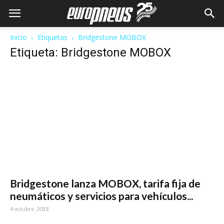
Inicio
Etiquetas
Bridgestone MOBOX
Etiqueta: Bridgestone MOBOX
Bridgestone lanza MOBOX, tarifa fija de
neumáticos y servicios para vehículos...
4 octubre, 2018