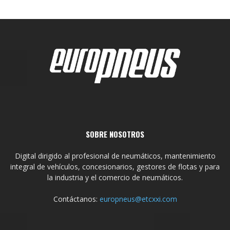
SOBRE NOSOTROS
Digital dirigido al profesional de neumáticos, mantenimiento
integral de vehículos, concesionarios, gestores de flotas y para
la industria y el comercio de neumáticos.
Contáctanos:
europneus@etcxxi.com