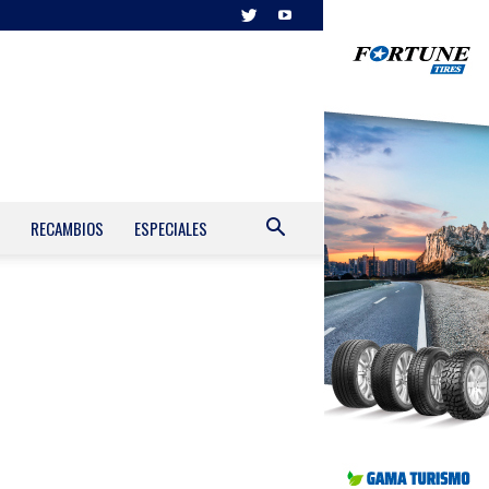
RECAMBIOS
ESPECIALES