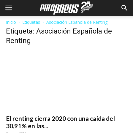
Inicio
Etiquetas
Asociación Española de Renting
Etiqueta: Asociación Española de
Renting
El renting cierra 2020 con una caída del
30,91% en las...