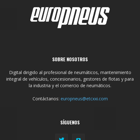
SOBRE NOSOTROS
Digital dirigido al profesional de neumáticos, mantenimiento
integral de vehículos, concesionarios, gestores de flotas y para
la industria y el comercio de neumáticos.
Contáctanos:
europneus@etcxxi.com
SÍGUENOS