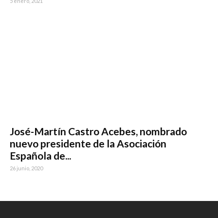
5 enero, 2021
José-Martín Castro Acebes, nombrado
nuevo presidente de la Asociación
Española de...
26 junio, 2020