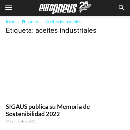
Inicio
Etiquetas
Aceites industriales
Etiqueta: aceites industriales
SIGAUS publica su Memoria de
Sostenibilidad 2022
26 septiembre, 2023