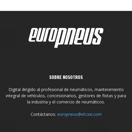
SOBRE NOSOTROS
Digital dirigido al profesional de neumáticos, mantenimiento
integral de vehículos, concesionarios, gestores de flotas y para
la industria y el comercio de neumáticos.
Contáctanos:
europneus@etcxxi.com