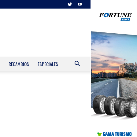
RECAMBIOS
ESPECIALES