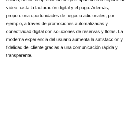
vídeo hasta la facturación digital y el pago. Además,
proporciona oportunidades de negocio adicionales, por
ejemplo, a través de promociones automatizadas y
conectividad digital con soluciones de reservas y flotas. La
moderna experiencia del usuario aumenta la satisfacción y
fidelidad del cliente gracias a una comunicación rápida y
transparente.