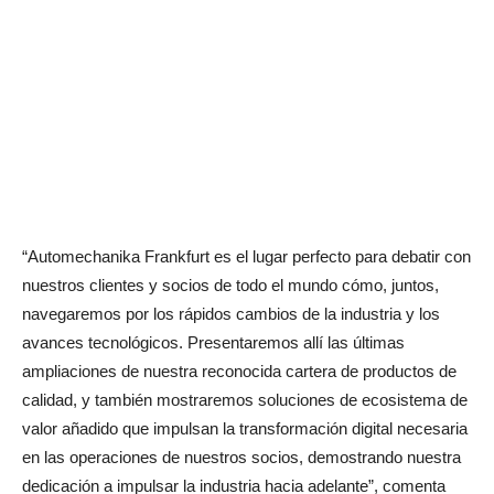
“Automechanika Frankfurt es el lugar perfecto para debatir con
nuestros clientes y socios de todo el mundo cómo, juntos,
navegaremos por los rápidos cambios de la industria y los
avances tecnológicos. Presentaremos allí las últimas
ampliaciones de nuestra reconocida cartera de productos de
calidad, y también mostraremos soluciones de ecosistema de
valor añadido que impulsan la transformación digital necesaria
en las operaciones de nuestros socios, demostrando nuestra
dedicación a impulsar la industria hacia adelante”, comenta