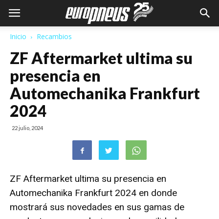
Inicio
Recambios
ZF Aftermarket ultima su
presencia en
Automechanika Frankfurt
2024
22 julio, 2024
ZF Aftermarket ultima su presencia en
Automechanika Frankfurt 2024
en donde
mostrará sus novedades en sus gamas de