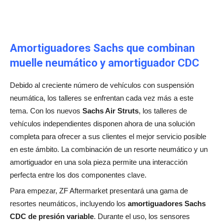
Amortiguadores Sachs que combinan
muelle neumático y amortiguador CDC
Debido al creciente número de vehículos con suspensión
neumática, los talleres se enfrentan cada vez más a este
tema. Con los nuevos
Sachs Air Struts
, los talleres de
vehículos independientes disponen ahora de una solución
completa para ofrecer a sus clientes el mejor servicio posible
en este ámbito. La combinación de un resorte neumático y un
amortiguador en una sola pieza permite una interacción
perfecta entre los dos componentes clave.
Para empezar, ZF Aftermarket presentará una gama de
resortes neumáticos, incluyendo los
amortiguadores Sachs
CDC de presión variable
. Durante el uso, los sensores