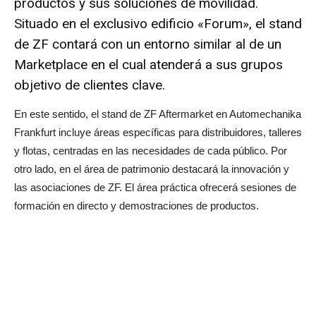
productos y sus soluciones de movilidad.
Situado en el exclusivo edificio «Forum», el stand
de ZF contará con un entorno similar al de un
Marketplace en el cual atenderá a sus grupos
objetivo de clientes clave.
En este sentido, el stand de ZF Aftermarket en Automechanika
Frankfurt incluye áreas específicas para distribuidores, talleres
y flotas, centradas en las necesidades de cada público. Por
otro lado, en el área de patrimonio destacará la innovación y
las asociaciones de ZF. El área práctica ofrecerá sesiones de
formación en directo y demostraciones de productos.