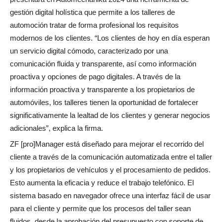
gestión digital holística que permite a los talleres de
automoción tratar de forma profesional los requisitos
modernos de los clientes. “Los clientes de hoy en día esperan
un servicio digital cómodo, caracterizado por una
comunicación fluida y transparente, así como información
proactiva y opciones de pago digitales. A través de la
información proactiva y transparente a los propietarios de
automóviles, los talleres tienen la oportunidad de fortalecer
significativamente la lealtad de los clientes y generar negocios
adicionales”, explica la firma.
ZF [pro]Manager está diseñado para mejorar el recorrido del
cliente a través de la comunicación automatizada entre el taller
y los propietarios de vehículos y el procesamiento de pedidos.
Esto aumenta la eficacia y reduce el trabajo telefónico. El
sistema basado en navegador ofrece una interfaz fácil de usar
para el cliente y permite que los procesos del taller sean
fluidos, desde la aprobación del presupuesto con soporte de