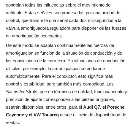
controlan todas las influencias sobre el movimiento del
vehículo. Estas señales son procesadas por una unidad de
control, que transmite una señal cada dos milisegundos a la
válvula amortiguadora reguladora para disponer de las fuerzas
de amortiguación necesarias.
De este modo se adaptan continuamente las fuerzas de
amortiguación en función de la situación de conducción y de
las condiciones de la carretera. En situaciones de conducción
difíciles, por ejemplo, la amortiguación se endurece
automáticamente. Para el conductor, esto significa más
control y estabilidad, pero también más comodidad. Los
Sachs Air Struts, que en términos de calidad, funcionamiento y
precisión de ajuste corresponden a las piezas originales,
estarán disponibles, entre otros, para el
Audi Q7, el Porsche
Cayenne y el VW Touareg
desde el inicio de disponibilidad de
ventas.