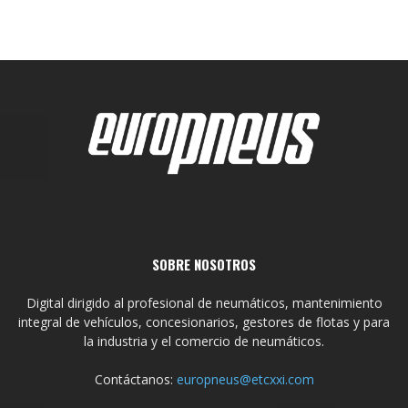
SOBRE NOSOTROS
Digital dirigido al profesional de neumáticos, mantenimiento
integral de vehículos, concesionarios, gestores de flotas y para
la industria y el comercio de neumáticos.
Contáctanos:
europneus@etcxxi.com