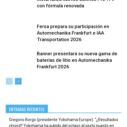
con fórmula renovada
Fersa prepara su participación en
Automechanika Frankfurt e IAA
Transportation 2026
Banner presentará su nueva gama de
baterías de litio en Automechanika
Frankfurt 2026
ENTRADAS RECIENTES
Gregorio Borgo (presidente Yokohama Europe): “¿Resultados
récord? Yokohama ha subido del octavo al sexto puesto en