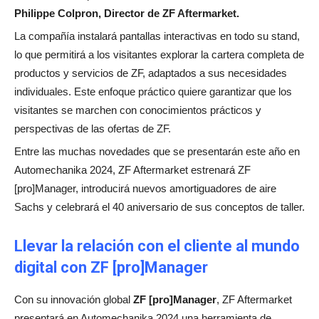
Philippe Colpron, Director de ZF Aftermarket.
La compañía instalará pantallas interactivas en todo su stand,
lo que permitirá a los visitantes explorar la cartera completa de
productos y servicios de ZF, adaptados a sus necesidades
individuales. Este enfoque práctico quiere garantizar que los
visitantes se marchen con conocimientos prácticos y
perspectivas de las ofertas de ZF.
Entre las muchas novedades que se presentarán este año en
Automechanika 2024, ZF Aftermarket estrenará ZF
[pro]Manager, introducirá nuevos amortiguadores de aire
Sachs y celebrará el 40 aniversario de sus conceptos de taller.
Llevar la relación con el cliente al mundo
digital con ZF [pro]Manager
Con su innovación global
ZF [pro]Manager
, ZF Aftermarket
presentará en Automechanika 2024 una herramienta de