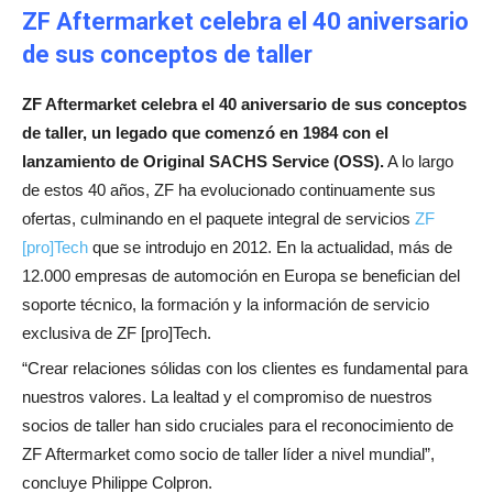
ZF Aftermarket celebra el 40 aniversario
de sus conceptos de taller
ZF Aftermarket celebra el 40 aniversario de sus conceptos
de taller, un legado que comenzó en 1984 con el
lanzamiento de Original SACHS Service (OSS).
A lo largo
de estos 40 años, ZF ha evolucionado continuamente sus
ofertas, culminando en el paquete integral de servicios
ZF
[pro]Tech
que se introdujo en 2012. En la actualidad, más de
12.000 empresas de automoción en Europa se benefician del
soporte técnico, la formación y la información de servicio
exclusiva de ZF [pro]Tech.
“Crear relaciones sólidas con los clientes es fundamental para
nuestros valores. La lealtad y el compromiso de nuestros
socios de taller han sido cruciales para el reconocimiento de
ZF Aftermarket como socio de taller líder a nivel mundial”,
concluye Philippe Colpron.