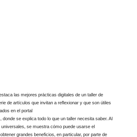
staca las mejores prácticas digitales de un taller de
e de artículos que invitan a reflexionar y que son útiles
ados en el portal
s
, donde se explica todo lo que un taller necesita saber. Al
 universales, se muestra cómo puede usarse el
 obtener grandes beneficios, en particular, por parte de