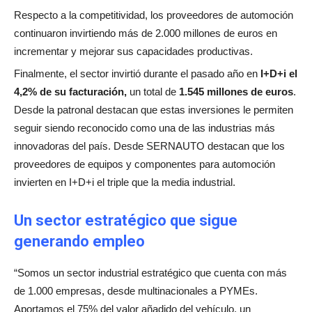
Respecto a la competitividad, los proveedores de automoción
continuaron invirtiendo más de 2.000 millones de euros en
incrementar y mejorar sus capacidades productivas.
Finalmente, el sector invirtió durante el pasado año en
I+D+i el
4,2% de su facturación,
un total de
1.545 millones de euros
.
Desde la patronal destacan que estas inversiones le permiten
seguir siendo reconocido como una de las industrias más
innovadoras del país. Desde SERNAUTO destacan que los
proveedores de equipos y componentes para automoción
invierten en I+D+i el triple que la media industrial.
Un sector estratégico que sigue
generando empleo
“Somos un sector industrial estratégico que cuenta con más
de 1.000 empresas, desde multinacionales a PYMEs.
Aportamos el 75% del valor añadido del vehículo, un