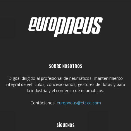
SOBRE NOSOTROS
Digital dirigido al profesional de neumáticos, mantenimiento
integral de vehículos, concesionarios, gestores de flotas y para
la industria y el comercio de neumáticos.
Contáctanos:
europneus@etcxxi.com
SÍGUENOS