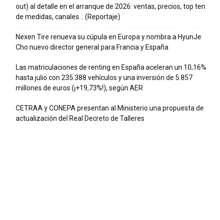
out) al detalle en el arranque de 2026: ventas, precios, top ten
de medidas, canales… (Reportaje)
Nexen Tire renueva su cúpula en Europa y nombra a HyunJe
Cho nuevo director general para Francia y España
Las matriculaciones de renting en España aceleran un 10,16%
hasta julio con 235.388 vehículos y una inversión de 5.857
millones de euros (¡+19,73%!), según AER
CETRAA y CONEPA presentan al Ministerio una propuesta de
actualización del Real Decreto de Talleres