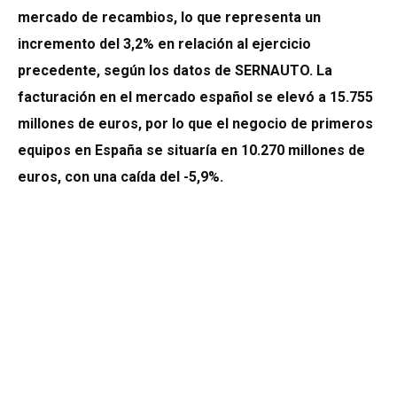
mercado de recambios, lo que representa un
incremento del 3,2% en relación al ejercicio
precedente, según los datos de SERNAUTO. La
facturación en el mercado español se elevó a 15.755
millones de euros, por lo que el negocio de primeros
equipos en España se situaría en 10.270 millones de
euros, con una caída del -5,9%.