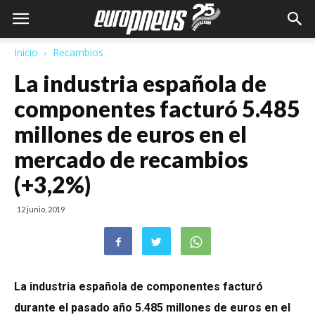
Inicio
Recambios
La industria española de
componentes facturó 5.485
millones de euros en el
mercado de recambios
(+3,2%)
12 junio, 2019
La industria española de componentes facturó
durante el pasado año 5.485 millones de euros en el