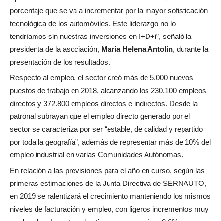
porcentaje que se va a incrementar por la mayor sofisticación
tecnológica de los automóviles. Este liderazgo no lo
tendríamos sin nuestras inversiones en I+D+i”, señaló la
presidenta de la asociación,
María Helena Antolin
, durante la
presentación de los resultados.
Respecto al empleo, el sector creó más de 5.000 nuevos
puestos de trabajo en 2018, alcanzando los 230.100 empleos
directos y 372.800 empleos directos e indirectos. Desde la
patronal subrayan que el empleo directo generado por el
sector se caracteriza por ser “estable, de calidad y repartido
por toda la geografía”, además de representar más de 10% del
empleo industrial en varias Comunidades Autónomas.
En relación a las previsiones para el año en curso, según las
primeras estimaciones de la Junta Directiva de SERNAUTO,
en 2019 se ralentizará el crecimiento manteniendo los mismos
niveles de facturación y empleo, con ligeros incrementos muy