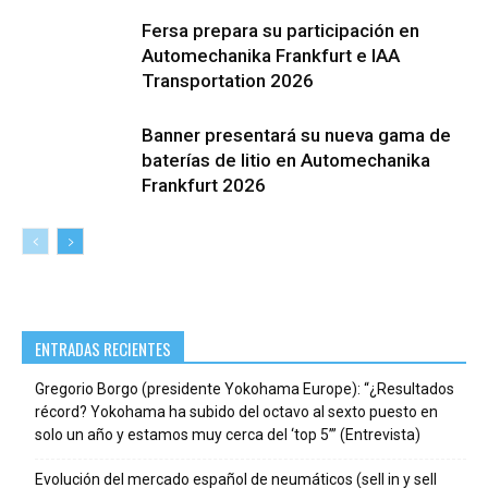
Fersa prepara su participación en
Automechanika Frankfurt e IAA
Transportation 2026
Banner presentará su nueva gama de
baterías de litio en Automechanika
Frankfurt 2026
ENTRADAS RECIENTES
Gregorio Borgo (presidente Yokohama Europe): “¿Resultados
récord? Yokohama ha subido del octavo al sexto puesto en
solo un año y estamos muy cerca del ‘top 5’” (Entrevista)
Evolución del mercado español de neumáticos (sell in y sell