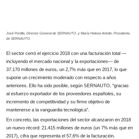
José Portilla, Director General de SERNAUTO, y María Helena Antolin, Presidenta
de SERNAUTO.
El sector cerró el ejercicio 2018 con una facturación total —
incluyendo el mercado nacional y la exportaciones— de
37.170 millones de euros, un 2,7% más que en 2017, lo que
supone un crecimiento moderado con respecto a años
anteriores. Ello ha sido posible, según SERNAUTO, “gracias
al esfuerzo exportador de los proveedores españoles, su
incremento de competitividad y su firme objetivo de
mantenerse a la vanguardia tecnológica”.
En concreto, las exportaciones del sector alcanzaron en 2018
un nuevo récord: 21.415 millones de euros (un 7% más que en
2017), cifra que representa el 57,6% de la facturación.