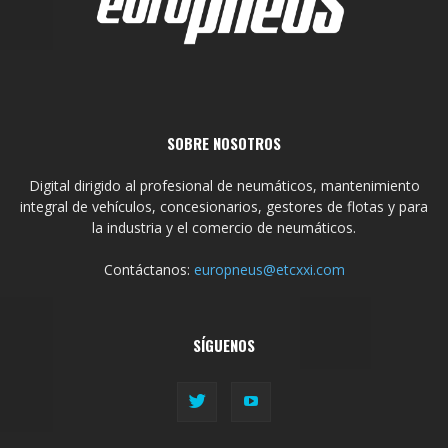
SOBRE NOSOTROS
Digital dirigido al profesional de neumáticos, mantenimiento
integral de vehículos, concesionarios, gestores de flotas y para
la industria y el comercio de neumáticos.
Contáctanos:
europneus@etcxxi.com
SÍGUENOS