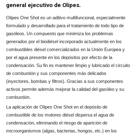
general ejecutivo de Olipes.
Olipes One Shot es un aditivo multifuncional, especialmente
formulado y desarrollado para el tratamiento de todo tipo de
gasóleos. Un compuesto que minimiza los problemas
generados por el biodiésel incorporado actualmente en los
combustibles diésel comercializados en la Unión Europea y
por el agua presente en los depósitos por efecto de la
condensación. Su fin es mantener limpio y lubricado el circuito
de combustión y sus componentes más delicados
(inyectores, bombas y filtros). Gracias a sus componentes
activos permite además mejorar la calidad del gasóleo y su
combustión.
La aplicación de Olipes One Shot en el depósito de
combustible de los motores diésel dispersa el agua de
condensación, eliminando el riesgo de aparición de
microorganismos (algas, bacterias, hongos, etc.) en los