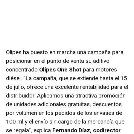
Olipes ha puesto en marcha una campaña para
posicionar en el punto de venta su aditivo
concentrado
Olipes One Shot
para motores
diésel. “La campaña, que se extiende hasta el 15
de julio, ofrece una excelente rentabilidad para el
distribuidor. Aplicamos una atractiva promoción
de unidades adicionales gratuitas, descuentos
por volumen en los pedidos de los envases de
100 ml y el envío sin cargo de la mercancía que
se regala”, explica
Fernando Díaz, codirector