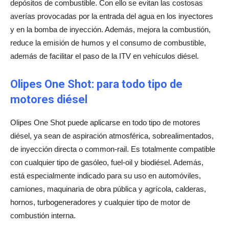
depósitos de combustible. Con ello se evitan las costosas
averías provocadas por la entrada del agua en los inyectores
y en la bomba de inyección. Además, mejora la combustión,
reduce la emisión de humos y el consumo de combustible,
además de facilitar el paso de la ITV en vehículos diésel.
Olipes One Shot: para todo tipo de
motores diésel
Olipes One Shot puede aplicarse en todo tipo de motores
diésel, ya sean de aspiración atmosférica, sobrealimentados,
de inyección directa o common-rail. Es totalmente compatible
con cualquier tipo de gasóleo, fuel-oil y biodiésel. Además,
está especialmente indicado para su uso en automóviles,
camiones, maquinaria de obra pública y agrícola, calderas,
hornos, turbogeneradores y cualquier tipo de motor de
combustión interna.