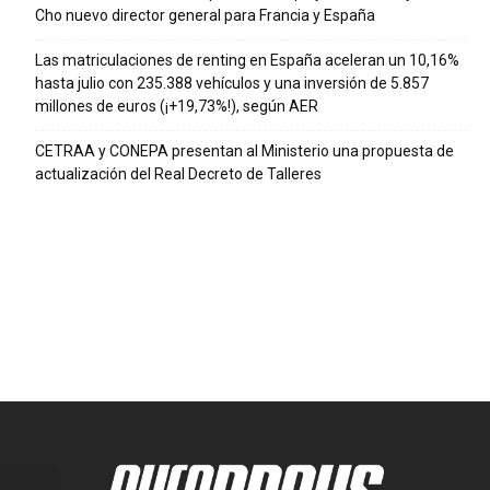
Cho nuevo director general para Francia y España
Las matriculaciones de renting en España aceleran un 10,16%
hasta julio con 235.388 vehículos y una inversión de 5.857
millones de euros (¡+19,73%!), según AER
CETRAA y CONEPA presentan al Ministerio una propuesta de
actualización del Real Decreto de Talleres