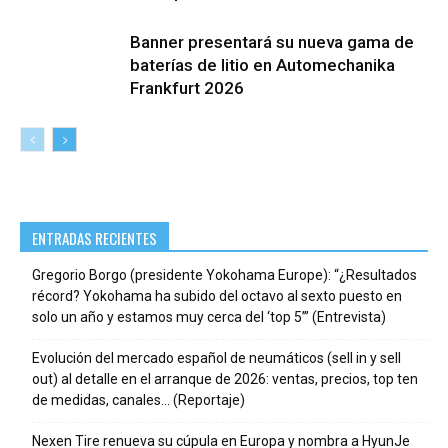
Banner presentará su nueva gama de
baterías de litio en Automechanika
Frankfurt 2026
ENTRADAS RECIENTES
Gregorio Borgo (presidente Yokohama Europe): “¿Resultados
récord? Yokohama ha subido del octavo al sexto puesto en
solo un año y estamos muy cerca del ‘top 5’” (Entrevista)
Evolución del mercado español de neumáticos (sell in y sell
out) al detalle en el arranque de 2026: ventas, precios, top ten
de medidas, canales… (Reportaje)
Nexen Tire renueva su cúpula en Europa y nombra a HyunJe