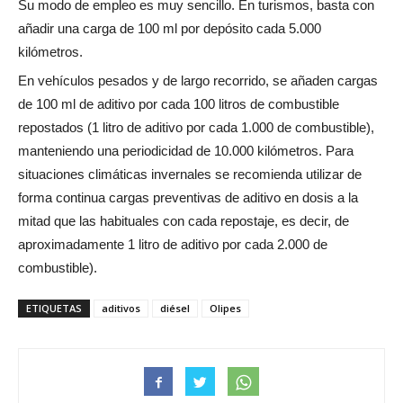
Su modo de empleo es muy sencillo. En turismos, basta con
añadir una carga de 100 ml por depósito cada 5.000
kilómetros.
En vehículos pesados y de largo recorrido, se añaden cargas
de 100 ml de aditivo por cada 100 litros de combustible
repostados (1 litro de aditivo por cada 1.000 de combustible),
manteniendo una periodicidad de 10.000 kilómetros. Para
situaciones climáticas invernales se recomienda utilizar de
forma continua cargas preventivas de aditivo en dosis a la
mitad que las habituales con cada repostaje, es decir, de
aproximadamente 1 litro de aditivo por cada 2.000 de
combustible).
ETIQUETAS
aditivos
diésel
Olipes