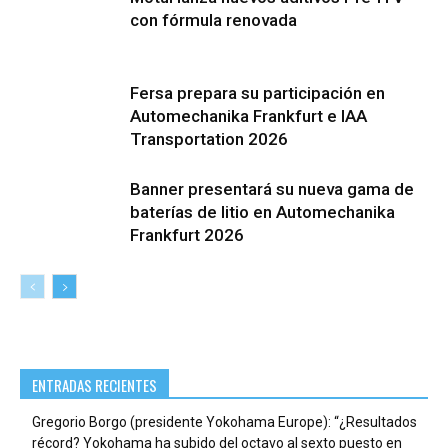
con fórmula renovada
Fersa prepara su participación en
Automechanika Frankfurt e IAA
Transportation 2026
Banner presentará su nueva gama de
baterías de litio en Automechanika
Frankfurt 2026
ENTRADAS RECIENTES
Gregorio Borgo (presidente Yokohama Europe): “¿Resultados
récord? Yokohama ha subido del octavo al sexto puesto en