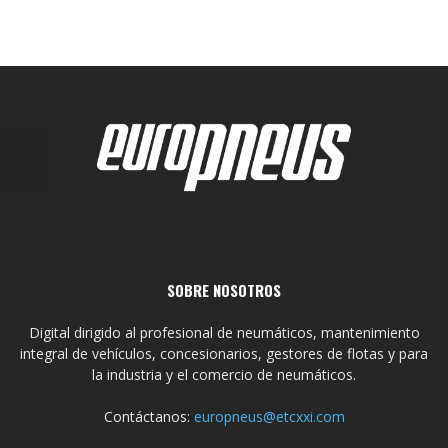
SOBRE NOSOTROS
Digital dirigido al profesional de neumáticos, mantenimiento
integral de vehículos, concesionarios, gestores de flotas y para
la industria y el comercio de neumáticos.
Contáctanos:
europneus@etcxxi.com