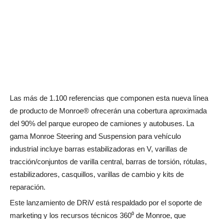
Las más de 1.100 referencias que componen esta nueva línea
de producto de Monroe® ofrecerán una cobertura aproximada
del 90% del parque europeo de camiones y autobuses. La
gama Monroe Steering and Suspension para vehículo
industrial incluye barras estabilizadoras en V, varillas de
tracción/conjuntos de varilla central, barras de torsión, rótulas,
estabilizadores, casquillos, varillas de cambio y kits de
reparación.
Este lanzamiento de DRiV está respaldado por el soporte de
marketing y los recursos técnicos 360⁰ de Monroe, que