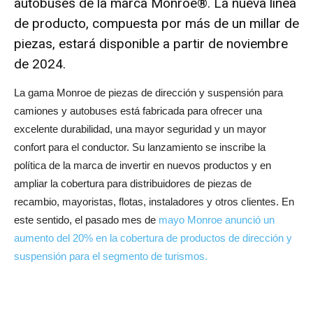
autobuses de la marca Monroe®. La nueva línea
de producto, compuesta por más de un millar de
piezas, estará disponible a partir de noviembre
de 2024.
La gama Monroe de piezas de dirección y suspensión para
camiones y autobuses está fabricada para ofrecer una
excelente durabilidad, una mayor seguridad y un mayor
confort para el conductor. Su lanzamiento se inscribe la
política de la marca de invertir en nuevos productos y en
ampliar la cobertura para distribuidores de piezas de
recambio, mayoristas, flotas, instaladores y otros clientes. En
este sentido, el pasado mes de
mayo Monroe anunció un
aumento del 20% en la cobertura de productos de dirección y
suspensión para el segmento de turismos.