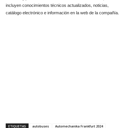
incluyen conocimientos técnicos actualizados, noticias,
catálogo electrónico e información en la web de la compañía.
ETIQUETAS
autobuses
Automechanika Frankfurt 2024