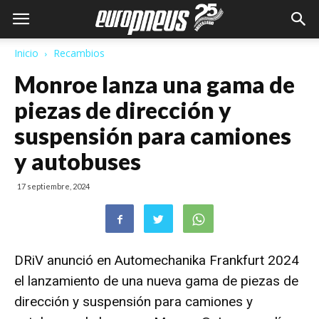
Inicio
Recambios
Monroe lanza una gama de
piezas de dirección y
suspensión para camiones
y autobuses
17 septiembre, 2024
DRiV
anunció en Automechanika Frankfurt 2024
el lanzamiento de una nueva gama de piezas de
dirección y suspensión para camiones y