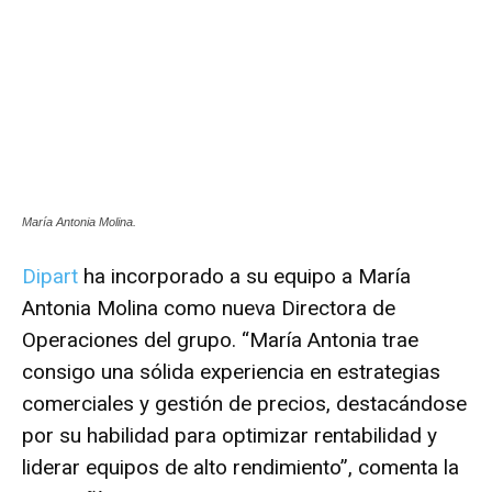
María Antonia Molina.
Dipart
ha incorporado a su equipo a María
Antonia Molina como nueva Directora de
Operaciones del grupo. “María Antonia trae
consigo una sólida experiencia en estrategias
comerciales y gestión de precios, destacándose
por su habilidad para optimizar rentabilidad y
liderar equipos de alto rendimiento”, comenta la