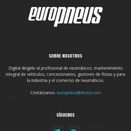
SOBRE NOSOTROS
Digital dirigido al profesional de neumáticos, mantenimiento
integral de vehículos, concesionarios, gestores de flotas y para
la industria y el comercio de neumáticos.
Contáctanos:
europneus@etcxxi.com
SÍGUENOS