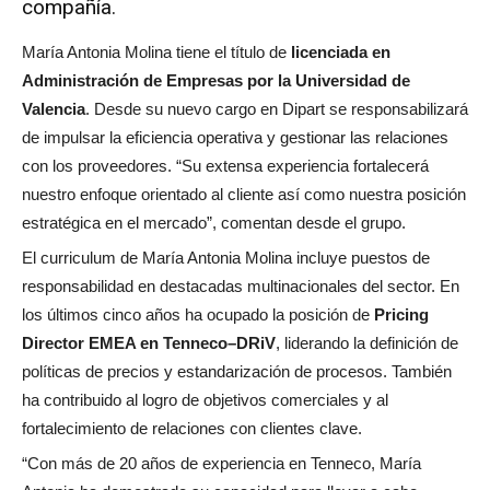
compañía.
María Antonia Molina tiene el título de
licenciada en
Administración de Empresas por la Universidad de
Valencia
. Desde su nuevo cargo en Dipart se responsabilizará
de impulsar la eficiencia operativa y gestionar las relaciones
con los proveedores. “Su extensa experiencia fortalecerá
nuestro enfoque orientado al cliente así como nuestra posición
estratégica en el mercado”, comentan desde el grupo.
El curriculum de María Antonia Molina incluye puestos de
responsabilidad en destacadas multinacionales del sector. En
los últimos cinco años ha ocupado la posición de
Pricing
Director EMEA en Tenneco–DRiV
, liderando la definición de
políticas de precios y estandarización de procesos. También
ha contribuido al logro de objetivos comerciales y al
fortalecimiento de relaciones con clientes clave.
“Con más de 20 años de experiencia en Tenneco, María