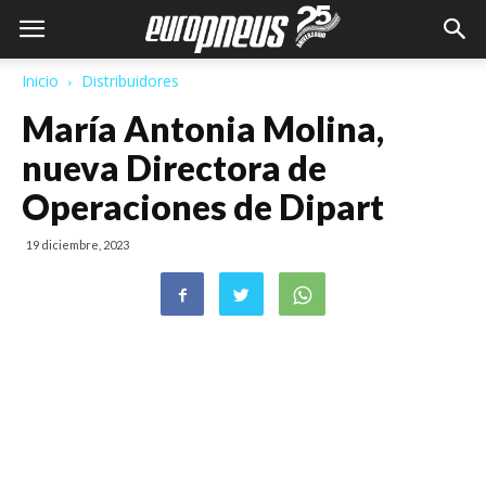
Inicio
Distribuidores
María Antonia Molina,
nueva Directora de
Operaciones de Dipart
19 diciembre, 2023