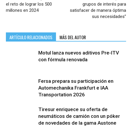
el reto de lograr los 500
grupos de interés para
millones en 2024
satisfacer de manera óptima
sus necesidades”
ARTÍCULO RELACIONADOS
MÁS DEL AUTOR
Motul lanza nuevos aditivos Pre-ITV
con fórmula renovada
Fersa prepara su participación en
Automechanika Frankfurt e IAA
Transportation 2026
Tiresur enriquece su oferta de
neumáticos de camión con un póker
de novedades de la gama Austone