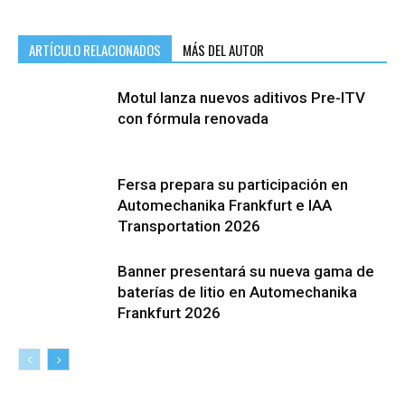
ARTÍCULO RELACIONADOS
MÁS DEL AUTOR
Motul lanza nuevos aditivos Pre-ITV
con fórmula renovada
Fersa prepara su participación en
Automechanika Frankfurt e IAA
Transportation 2026
Banner presentará su nueva gama de
baterías de litio en Automechanika
Frankfurt 2026