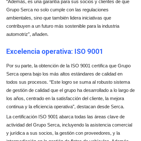
“Además, es una garantía para sus socios y clientes de que
Grupo Serca no solo cumple con las regulaciones
ambientales, sino que también lidera iniciativas que
contribuyen a un futuro más sostenible para la industria
automotriz”, añaden.
Excelencia operativa: ISO 9001
Por su parte, la obtención de la ISO 9001 certifica que Grupo
Serca opera bajo los más altos estándares de calidad en
todos sus procesos. “Este logro se suma al robusto sistema
de gestión de calidad que el grupo ha desarrollado a lo largo de
los años, centrado en la satisfacción del cliente, la mejora
continua y la eficiencia operativa”, destacan desde Serca.
La certificación ISO 9001 abarca todas las áreas clave de
actividad del Grupo Serca, incluyendo la asistencia comercial
y jurídica a sus socios, la gestión con proveedores, y la