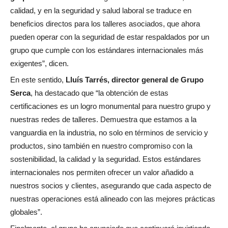
calidad, y en la seguridad y salud laboral se traduce en
beneficios directos para los talleres asociados, que ahora
pueden operar con la seguridad de estar respaldados por un
grupo que cumple con los estándares internacionales más
exigentes”, dicen.
En este sentido,
Lluís Tarrés, director general de Grupo
Serca
, ha destacado que “la obtención de estas
certificaciones es un logro monumental para nuestro grupo y
nuestras redes de talleres. Demuestra que estamos a la
vanguardia en la industria, no solo en términos de servicio y
productos, sino también en nuestro compromiso con la
sostenibilidad, la calidad y la seguridad. Estos estándares
internacionales nos permiten ofrecer un valor añadido a
nuestros socios y clientes, asegurando que cada aspecto de
nuestras operaciones está alineado con las mejores prácticas
globales”.