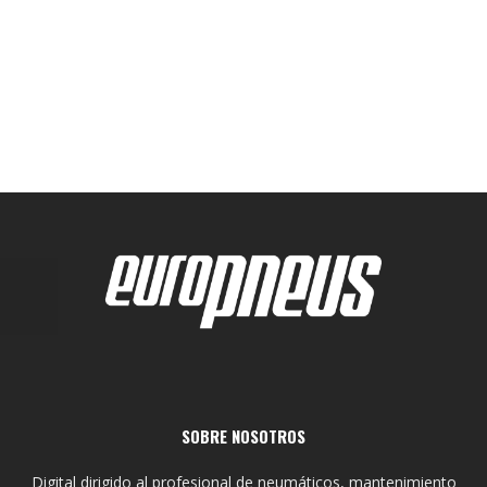
SOBRE NOSOTROS
Digital dirigido al profesional de neumáticos, mantenimiento