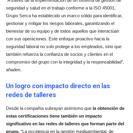
“A través de la implementación de un sistema de gestión de
seguridad y salud en el trabajo conforme a la ISO 45001,
Grupo Serca ha establecido un marco sólido para identificar,
gestionar y mitigar los riesgos laborales, garantizando el
bienestar de su equipo y de todos aquellos que interactúan
con sus operaciones. Este enfoque proactivo hacia la
seguridad laboral no solo protege a los empleados, sino que
también refuerza la confianza de socios y clientes en el
compromiso del grupo con la integridad y la responsabilidad”,
añaden.
Un logro con impacto directo en las
redes de talleres
Desde la compañía subrayan asimismo que
la obtención de
estas certificaciones tiene también un impacto
significativo en las redes de talleres que forman parte del
grupo
. “La excelencia en la gestión medioambiental, de