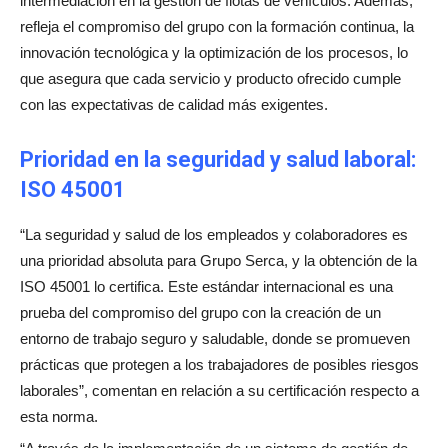
intermediación en la gestión de flotas de vehículos. Además,
refleja el compromiso del grupo con la formación continua, la
innovación tecnológica y la optimización de los procesos, lo
que asegura que cada servicio y producto ofrecido cumple
con las expectativas de calidad más exigentes.
Prioridad en la seguridad y salud laboral:
ISO 45001
“La seguridad y salud de los empleados y colaboradores es
una prioridad absoluta para Grupo Serca, y la obtención de la
ISO 45001 lo certifica. Este estándar internacional es una
prueba del compromiso del grupo con la creación de un
entorno de trabajo seguro y saludable, donde se promueven
prácticas que protegen a los trabajadores de posibles riesgos
laborales”, comentan en relación a su certificación respecto a
esta norma.