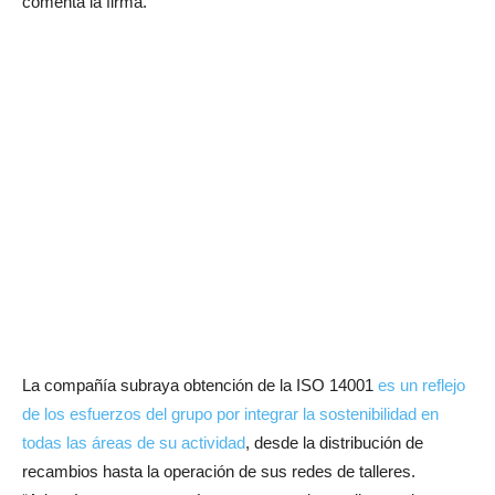
comenta la firma.
La compañía subraya obtención de la ISO 14001
es un reflejo
de los esfuerzos del grupo por integrar la sostenibilidad en
todas las áreas de su actividad
, desde la distribución de
recambios hasta la operación de sus redes de talleres.