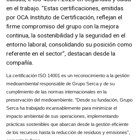
en el trabajo. “Estas certificaciones, emitidas
por OCA Instituto de Certificación, reflejan el
firme compromiso del grupo con la mejora
continua, la sostenibilidad y la seguridad en el
entorno laboral, consolidando su posición como
referente en el sector”, destacan desde la
compañía.
La certificación ISO 14001 es un reconocimiento a la gestión
medioambiental responsable de Grupo Serca y de su
cumplimiento de las normas internacionales en la
preservación del medioambiente. “Desde su fundación, Grupo
Serca ha trabajado incansablemente para minimizar el
impacto ambiental de sus operaciones, implementando
prácticas sostenibles que abarcan desde la gestión eficiente
de los recursos hasta la reducción de residuos y emisiones”,