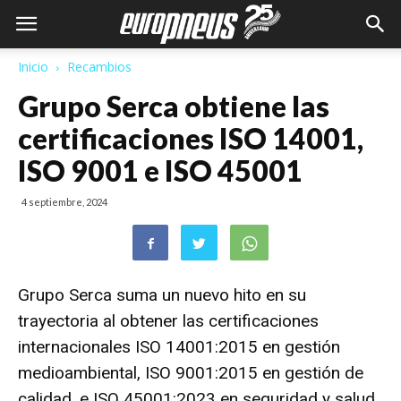
Inicio
Recambios
Grupo Serca obtiene las
certificaciones ISO 14001,
ISO 9001 e ISO 45001
4 septiembre, 2024
Grupo Serca
suma un nuevo hito en su
trayectoria al obtener las certificaciones
internacionales ISO 14001:2015 en gestión
medioambiental, ISO 9001:2015 en gestión de
calidad, e ISO 45001:2023 en seguridad y salud