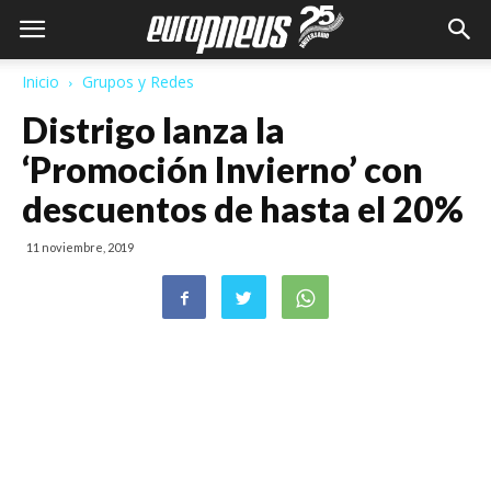
Inicio
Grupos y Redes
Distrigo lanza la
‘Promoción Invierno’ con
descuentos de hasta el 20%
11 noviembre, 2019