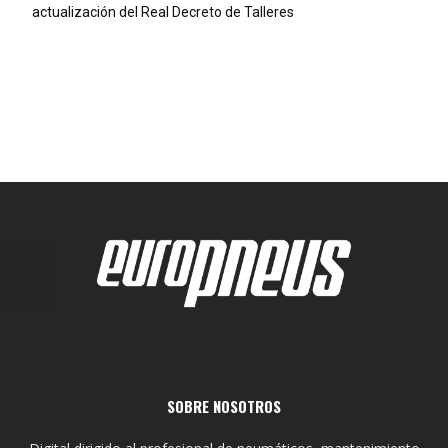
actualización del Real Decreto de Talleres
SOBRE NOSOTROS