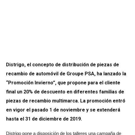
Distrigo, el concepto de distribución de piezas de
recambio de automóvil de Groupe PSA, ha lanzado la
“Promoción Invierno”, que propone para el cliente
final un 20% de descuento en diferentes familias de
piezas de recambio multimarca. La promoción entró
en vigor el pasado 1 de noviembre y se extenderá
hasta el 31 de diciembre de 2019.
Distrigo pone a disposición de los talleres una campaña de