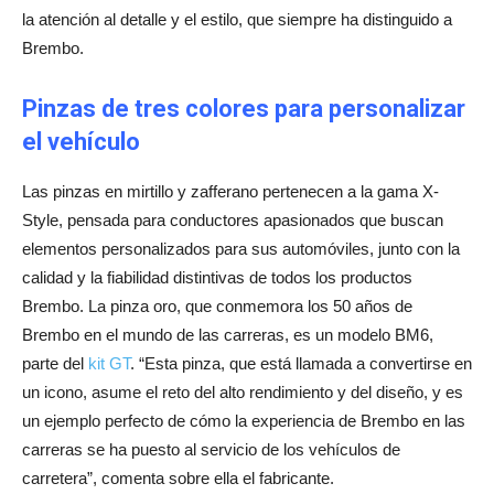
la atención al detalle y el estilo, que siempre ha distinguido a
Brembo.
Pinzas de tres colores para personalizar
el vehículo
Las pinzas en mirtillo y zafferano pertenecen a la gama X-
Style, pensada para conductores apasionados que buscan
elementos personalizados para sus automóviles, junto con la
calidad y la fiabilidad distintivas de todos los productos
Brembo. La pinza oro, que conmemora los 50 años de
Brembo en el mundo de las carreras, es un modelo BM6,
parte del
kit GT
. “Esta pinza, que está llamada a convertirse en
un icono, asume el reto del alto rendimiento y del diseño, y es
un ejemplo perfecto de cómo la experiencia de Brembo en las
carreras se ha puesto al servicio de los vehículos de
carretera”, comenta sobre ella el fabricante.