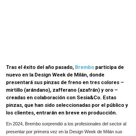
Tras el éxito del año pasado,
Brembo
participa de
nuevo en la Design Week de Milán, donde
presentará sus pinzas de freno en tres colores –
mirtillo (arándano), zafferano (azafrán) y oro –
creadas en colaboración con Sesia&Co. Estas
pinzas, que han sido seleccionadas por el público y
los clientes, entrarán en breve en producción.
En 2024, Brembo sorprendió a los profesionales del sector al
presentar por primera vez en la Design Week de Milán sus