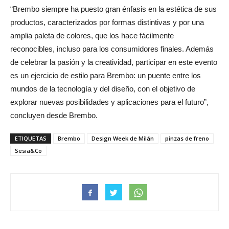
“Brembo siempre ha puesto gran énfasis en la estética de sus
productos, caracterizados por formas distintivas y por una
amplia paleta de colores, que los hace fácilmente
reconocibles, incluso para los consumidores finales. Además
de celebrar la pasión y la creatividad, participar en este evento
es un ejercicio de estilo para Brembo: un puente entre los
mundos de la tecnología y del diseño, con el objetivo de
explorar nuevas posibilidades y aplicaciones para el futuro”,
concluyen desde Brembo.
ETIQUETAS
Brembo
Design Week de Milán
pinzas de freno
Sesia&Co