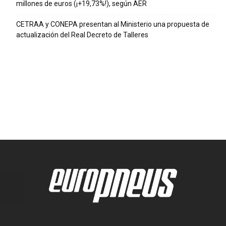
millones de euros (¡+19,73%!), según AER
CETRAA y CONEPA presentan al Ministerio una propuesta de
actualización del Real Decreto de Talleres