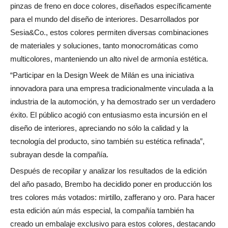
pinzas de freno en doce colores, diseñados específicamente
para el mundo del diseño de interiores. Desarrollados por
Sesia&Co., estos colores permiten diversas combinaciones
de materiales y soluciones, tanto monocromáticas como
multicolores, manteniendo un alto nivel de armonía estética.
“Participar en la Design Week de Milán es una iniciativa
innovadora para una empresa tradicionalmente vinculada a la
industria de la automoción, y ha demostrado ser un verdadero
éxito. El público acogió con entusiasmo esta incursión en el
diseño de interiores, apreciando no sólo la calidad y la
tecnología del producto, sino también su estética refinada”,
subrayan desde la compañía.
Después de recopilar y analizar los resultados de la edición
del año pasado, Brembo ha decidido poner en producción los
tres colores más votados: mirtillo, zafferano y oro. Para hacer
esta edición aún más especial, la compañía también ha
creado un embalaje exclusivo para estos colores, destacando