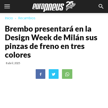
Inicio
Recambios
Brembo presentará en la
Design Week de Milán sus
pinzas de freno en tres
colores
8 abril, 2025