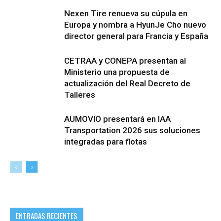
Nexen Tire renueva su cúpula en
Europa y nombra a HyunJe Cho nuevo
director general para Francia y España
CETRAA y CONEPA presentan al
Ministerio una propuesta de
actualización del Real Decreto de
Talleres
AUMOVIO presentará en IAA
Transportation 2026 sus soluciones
integradas para flotas
ENTRADAS RECIENTES