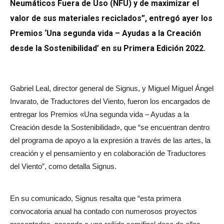
Neumáticos Fuera de Uso (NFU) y de maximizar el
valor de sus materiales reciclados”, entregó ayer los
Premios ‘Una segunda vida – Ayudas a la Creación
desde la Sostenibilidad’ en su Primera Edición 2022.
Gabriel Leal, director general de Signus, y Miguel Miguel Ángel
Invarato, de Traductores del Viento, fueron los encargados de
entregar los Premios «Una segunda vida – Ayudas a la
Creación desde la Sostenibilidad», que “se encuentran dentro
del programa de apoyo a la expresión a través de las artes, la
creación y el pensamiento y en colaboración de Traductores
del Viento”, como detalla Signus.
En su comunicado, Signus resalta que “esta primera
convocatoria anual ha contado con numerosos proyectos