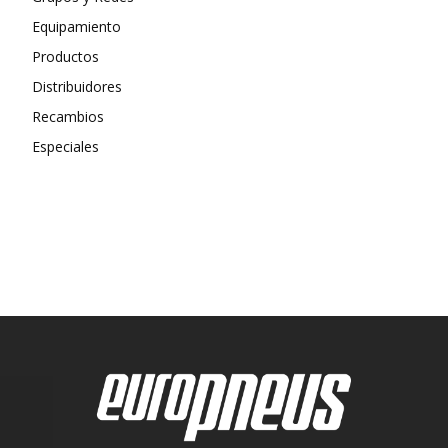
Equipamiento
Productos
Distribuidores
Recambios
Especiales