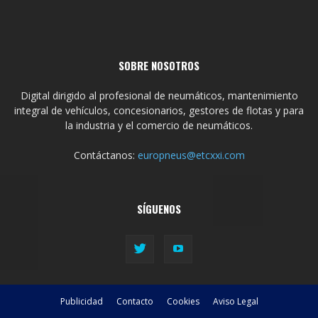
SOBRE NOSOTROS
Digital dirigido al profesional de neumáticos, mantenimiento
integral de vehículos, concesionarios, gestores de flotas y para
la industria y el comercio de neumáticos.
Contáctanos:
europneus@etcxxi.com
SÍGUENOS
Publicidad
Contacto
Cookies
Aviso Legal