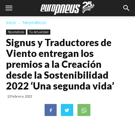
Inicio
Neumáticos
Neumáticos
Tu Actualidad
Signus y Traductores de
Viento entregan los
premios a la Creación
desde la Sostenibilidad
2022 ‘Una segunda vida’
22 febrero, 2023