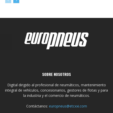
SOBRE NOSOTROS
Digital dirigido al profesional de neumáticos, mantenimiento
integral de vehículos, concesionarios, gestores de flotas y para
la industria y el comercio de neumáticos.
Contáctanos:
europneus@etcxxi.com