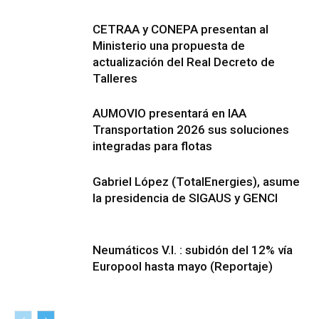
CETRAA y CONEPA presentan al
Ministerio una propuesta de
actualización del Real Decreto de
Talleres
AUMOVIO presentará en IAA
Transportation 2026 sus soluciones
integradas para flotas
Gabriel López (TotalEnergies), asume
la presidencia de SIGAUS y GENCI
Neumáticos V.I. : subidón del 12% vía
Europool hasta mayo (Reportaje)