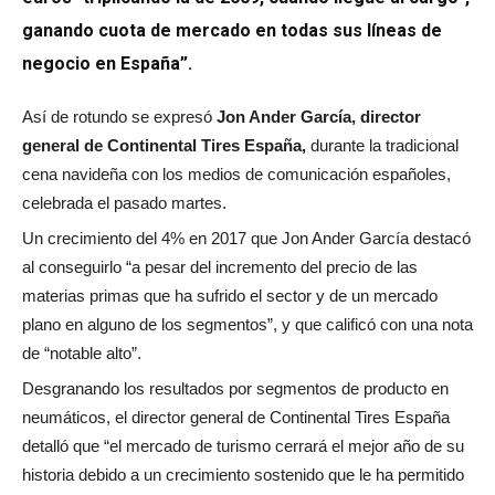
ganando cuota de mercado en todas sus líneas de
negocio en España”.
Así de rotundo se expresó
Jon Ander García, director
general de Continental Tires España,
durante la tradicional
cena navideña con los medios de comunicación españoles,
celebrada el pasado martes.
Un crecimiento del 4% en 2017 que Jon Ander García destacó
al conseguirlo “a pesar del incremento del precio de las
materias primas que ha sufrido el sector y de un mercado
plano en alguno de los segmentos”, y que calificó con una nota
de “notable alto”.
Desgranando los resultados por segmentos de producto en
neumáticos, el director general de Continental Tires España
detalló que “el mercado de turismo cerrará el mejor año de su
historia debido a un crecimiento sostenido que le ha permitido