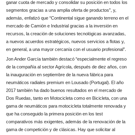
ganar cuota de mercado y consolidar su posición en todos los
segmentos gracias a una amplia oferta de productos”, y,
además, enfatizó que “Continental sigue ganando terreno en el
mercado de Camión e Industrial gracias a la inversión en
recursos, la creación de soluciones tecnológicas avanzadas,
a nuevos acuerdos estratégicos, nuevos servicios a flotas y,
en general, a una mayor cercanía con el usuario profesional”.
Jon Ander García también destacó “especialmente el regreso
de la compañía al sector Agrícola, después de diez años, con
la inauguración en septiembre de la nueva fábrica para
neumáticos radiales premium en Lousado (Portugal). El año
2017 también ha dado buenos resultados en el mercado de
Dos Ruedas, tanto en Motocicleta como en Bicicleta, con una
gama de neumáticos para motocicleta totalmente renovada y
que ha conseguido la primera posición en los test
comparativos más exigentes, además de la renovación de la
gama de competición y de clásicas. Hay que solicitar al