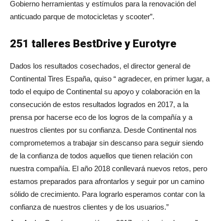
Gobierno herramientas y estímulos para la renovación del
anticuado parque de motocicletas y scooter”.
251 talleres BestDrive y Eurotyre
Dados los resultados cosechados, el director general de
Continental Tires España, quiso “ agradecer, en primer lugar, a
todo el equipo de Continental su apoyo y colaboración en la
consecución de estos resultados logrados en 2017, a la
prensa por hacerse eco de los logros de la compañía y a
nuestros clientes por su confianza. Desde Continental nos
comprometemos a trabajar sin descanso para seguir siendo
de la confianza de todos aquellos que tienen relación con
nuestra compañía. El año 2018 conllevará nuevos retos, pero
estamos preparados para afrontarlos y seguir por un camino
sólido de crecimiento. Para lograrlo esperamos contar con la
confianza de nuestros clientes y de los usuarios.”