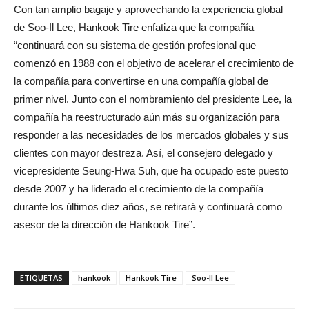
Con tan amplio bagaje y aprovechando la experiencia global
de Soo-Il Lee, Hankook Tire enfatiza que la compañía
“continuará con su sistema de gestión profesional que
comenzó en 1988 con el objetivo de acelerar el crecimiento de
la compañía para convertirse en una compañía global de
primer nivel. Junto con el nombramiento del presidente Lee, la
compañía ha reestructurado aún más su organización para
responder a las necesidades de los mercados globales y sus
clientes con mayor destreza. Así, el consejero delegado y
vicepresidente Seung-Hwa Suh, que ha ocupado este puesto
desde 2007 y ha liderado el crecimiento de la compañía
durante los últimos diez años, se retirará y continuará como
asesor de la dirección de Hankook Tire”.
ETIQUETAS
hankook
Hankook Tire
Soo-Il Lee