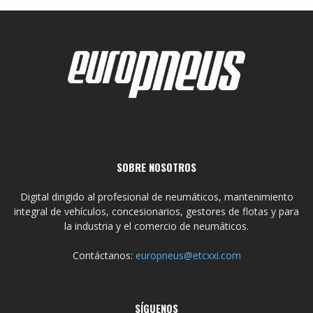
SOBRE NOSOTROS
Digital dirigido al profesional de neumáticos, mantenimiento
integral de vehículos, concesionarios, gestores de flotas y para
la industria y el comercio de neumáticos.
Contáctanos:
europneus@etcxxi.com
SÍGUENOS