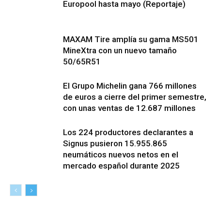
Europool hasta mayo (Reportaje)
MAXAM Tire amplía su gama MS501
MineXtra con un nuevo tamaño
50/65R51
El Grupo Michelin gana 766 millones
de euros a cierre del primer semestre,
con unas ventas de 12.687 millones
Los 224 productores declarantes a
Signus pusieron 15.955.865
neumáticos nuevos netos en el
mercado español durante 2025