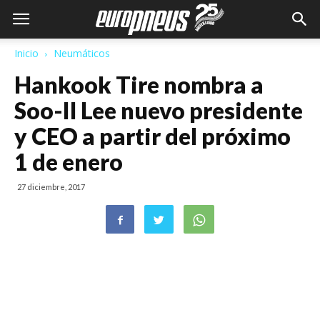
Inicio
Neumáticos
Hankook Tire nombra a
Soo-Il Lee nuevo presidente
y CEO a partir del próximo
1 de enero
27 diciembre, 2017