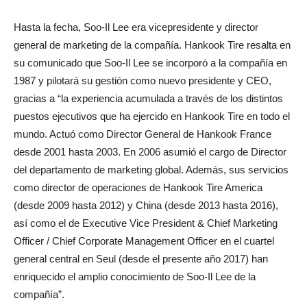
Hasta la fecha, Soo-Il Lee era vicepresidente y director
general de marketing de la compañía. Hankook Tire resalta en
su comunicado que Soo-Il Lee se incorporó a la compañía en
1987 y pilotará su gestión como nuevo presidente y CEO,
gracias a “la experiencia acumulada a través de los distintos
puestos ejecutivos que ha ejercido en Hankook Tire en todo el
mundo. Actuó como Director General de Hankook France
desde 2001 hasta 2003. En 2006 asumió el cargo de Director
del departamento de marketing global. Además, sus servicios
como director de operaciones de Hankook Tire America
(desde 2009 hasta 2012) y China (desde 2013 hasta 2016),
así como el de Executive Vice President & Chief Marketing
Officer / Chief Corporate Management Officer en el cuartel
general central en Seul (desde el presente año 2017) han
enriquecido el amplio conocimiento de Soo-Il Lee de la
compañía”.