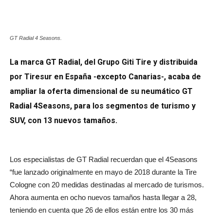
GT Radial 4 Seasons.
La marca GT Radial, del Grupo Giti Tire y distribuida
por Tiresur en España -excepto Canarias-, acaba de
ampliar la oferta dimensional de su neumático GT
Radial 4Seasons, para los segmentos de turismo y
SUV, con 13 nuevos tamaños.
Los especialistas de GT Radial recuerdan que el 4Seasons
“fue lanzado originalmente en mayo de 2018 durante la Tire
Cologne con 20 medidas destinadas al mercado de turismos.
Ahora aumenta en ocho nuevos tamaños hasta llegar a 28,
teniendo en cuenta que 26 de ellos están entre los 30 más