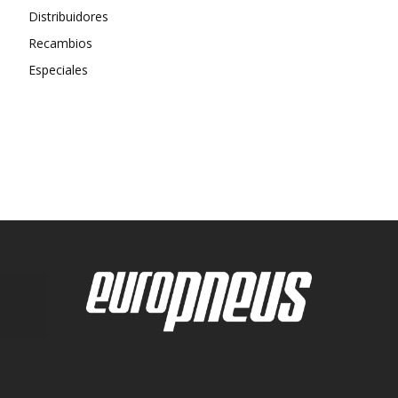
Distribuidores
Recambios
Especiales