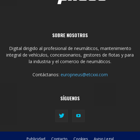
SOBRE NOSOTROS
Digital dirigido al profesional de neumáticos, mantenimiento
integral de vehículos, concesionarios, gestores de flotas y para
la industria y el comercio de neumáticos.
Contáctanos:
europneus@etcxxi.com
SÍGUENOS
Publicidad
Contacto
Cookies
Aviso Legal