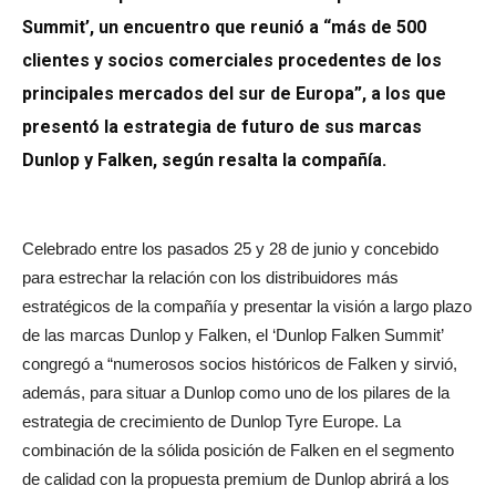
Summit’, un encuentro que reunió a “más de 500
clientes y socios comerciales procedentes de los
principales mercados del sur de Europa”, a los que
presentó la estrategia de futuro de sus marcas
Dunlop y Falken, según resalta la compañía.
Celebrado entre los pasados 25 y 28 de junio y concebido
para estrechar la relación con los distribuidores más
estratégicos de la compañía y presentar la visión a largo plazo
de las marcas Dunlop y Falken, el ‘Dunlop Falken Summit’
congregó a “numerosos socios históricos de Falken y sirvió,
además, para situar a Dunlop como uno de los pilares de la
estrategia de crecimiento de Dunlop Tyre Europe. La
combinación de la sólida posición de Falken en el segmento
de calidad con la propuesta premium de Dunlop abrirá a los