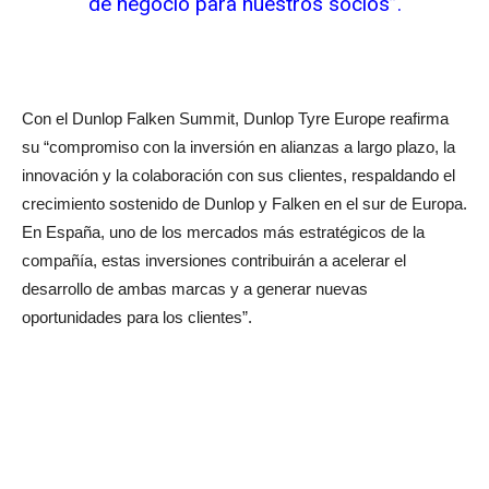
de negocio para nuestros socios”.
Con el Dunlop Falken Summit, Dunlop Tyre Europe reafirma
su “compromiso con la inversión en alianzas a largo plazo, la
innovación y la colaboración con sus clientes, respaldando el
crecimiento sostenido de Dunlop y Falken en el sur de Europa.
En España, uno de los mercados más estratégicos de la
compañía, estas inversiones contribuirán a acelerar el
desarrollo de ambas marcas y a generar nuevas
oportunidades para los clientes”.