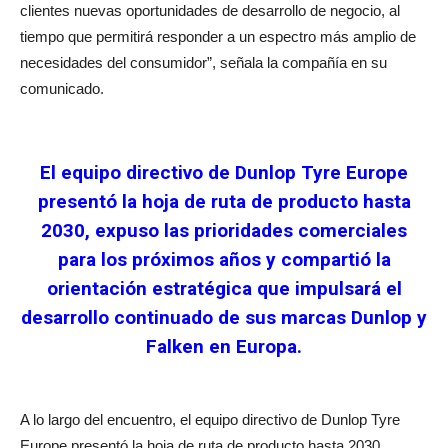
clientes nuevas oportunidades de desarrollo de negocio, al
tiempo que permitirá responder a un espectro más amplio de
necesidades del consumidor”, señala la compañía en su
comunicado.
El equipo directivo de Dunlop Tyre Europe
presentó la hoja de ruta de producto hasta
2030, expuso las prioridades comerciales
para los próximos años y compartió la
orientación estratégica que impulsará el
desarrollo continuado de sus marcas Dunlop y
Falken en Europa.
A lo largo del encuentro, el equipo directivo de Dunlop Tyre
Europe presentó la hoja de ruta de producto hasta 2030,