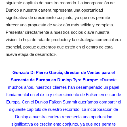
siguiente capítulo de nuestro recorrido. La incorporación de
Dunlop a nuestra cartera representa una oportunidad
significativa de crecimiento conjunto, ya que nos permite
ofrecer una propuesta de valor aún más sólida y completa.
Presentar directamente a nuestros socios clave nuestra
visión, la hoja de ruta de producto y la estrategia comercial era
esencial, porque queremos que estén en el centro de esta
nueva etapa de desarrollo».
Gonzalo Di Pierro García, director de Ventas para el
Suroeste de Europa en Dunlop Tyre Europe:
«Durante
muchos años, nuestros clientes han desempeñado un papel
fundamental en el éxito y el crecimiento de Falken en el sur de
Europa. Con el Dunlop Falken Summit queríamos compartir el
siguiente capítulo de nuestro recorrido. La incorporación de
Dunlop a nuestra cartera representa una oportunidad
significativa de crecimiento conjunto, ya que nos permite