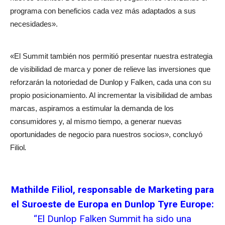
programa con beneficios cada vez más adaptados a sus
necesidades».
«El Summit también nos permitió presentar nuestra estrategia
de visibilidad de marca y poner de relieve las inversiones que
reforzarán la notoriedad de Dunlop y Falken, cada una con su
propio posicionamiento. Al incrementar la visibilidad de ambas
marcas, aspiramos a estimular la demanda de los
consumidores y, al mismo tiempo, a generar nuevas
oportunidades de negocio para nuestros socios», concluyó
Filiol
.
Mathilde Filiol, responsable de Marketing para
el Suroeste de Europa en Dunlop Tyre Europe:
“El Dunlop Falken Summit ha sido una