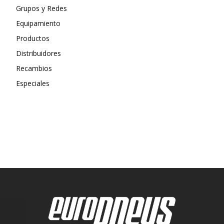
Grupos y Redes
Equipamiento
Productos
Distribuidores
Recambios
Especiales