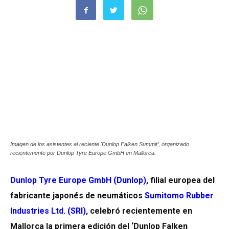
Imagen de los asistentes al reciente 'Dunlop Falken Summit’, organizado
recientemente por Dunlop Tyre Europe GmbH en Mallorca.
Dunlop Tyre Europe GmbH (Dunlop)
, filial europea del
fabricante japonés de neumáticos
Sumitomo Rubber
Industries Ltd. (SRI)
, celebró recientemente en
Mallorca la primera edición del ‘Dunlop Falken