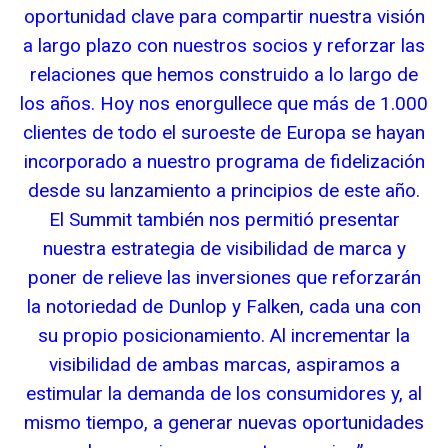
oportunidad clave para compartir nuestra visión
a largo plazo con nuestros socios y reforzar las
relaciones que hemos construido a lo largo de
los años. Hoy nos enorgullece que más de 1.000
clientes de todo el suroeste de Europa se hayan
incorporado a nuestro programa de fidelización
desde su lanzamiento a principios de este año.
El Summit también nos permitió presentar
nuestra estrategia de visibilidad de marca y
poner de relieve las inversiones que reforzarán
la notoriedad de Dunlop y Falken, cada una con
su propio posicionamiento. Al incrementar la
visibilidad de ambas marcas, aspiramos a
estimular la demanda de los consumidores y, al
mismo tiempo, a generar nuevas oportunidades