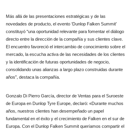
Más allá de las presentaciones estratégicas y de las
novedades de producto, el evento ‘Dunlop Falken Summit’
constituyó “una oportunidad relevante para fomentar el diálogo
directo entre la dirección de la compañía y sus clientes clave.
El encuentro favoreció el intercambio de conocimiento sobre el
mercado, la escucha activa de las necesidades de los clientes
y la identificación de futuras oportunidades de negocio,
consolidando unas alianzas a largo plazo construidas durante
años”, destaca la compañía.
Gonzalo Di Pierro García, director de Ventas para el Suroeste
de Europa en Dunlop Tyre Europe, declaró: «Durante muchos
años, nuestros clientes han desempeñado un papel
fundamental en el éxito y el crecimiento de Falken en el sur de
Europa. Con el Dunlop Falken Summit queríamos compartir el