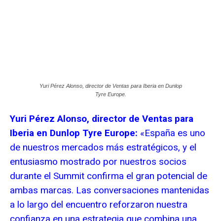
Yuri Pérez Alonso, director de Ventas para Iberia en Dunlop
Tyre Europe.
Yuri Pérez Alonso, director de Ventas para
Iberia en Dunlop Tyre Europe:
«España es uno
de nuestros mercados más estratégicos, y el
entusiasmo mostrado por nuestros socios
durante el Summit confirma el gran potencial de
ambas marcas. Las conversaciones mantenidas
a lo largo del encuentro reforzaron nuestra
confianza en una estrategia que combina una