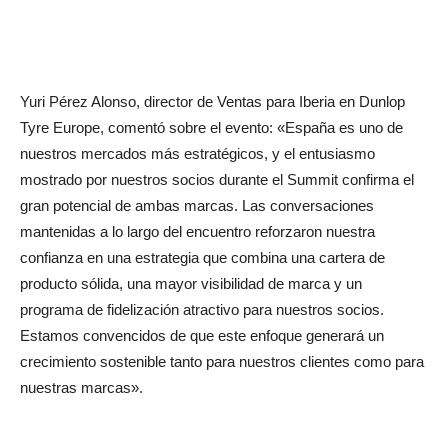
Yuri Pérez Alonso, director de Ventas para Iberia en Dunlop
Tyre Europe, comentó sobre el evento: «España es uno de
nuestros mercados más estratégicos, y el entusiasmo
mostrado por nuestros socios durante el Summit confirma el
gran potencial de ambas marcas. Las conversaciones
mantenidas a lo largo del encuentro reforzaron nuestra
confianza en una estrategia que combina una cartera de
producto sólida, una mayor visibilidad de marca y un
programa de fidelización atractivo para nuestros socios.
Estamos convencidos de que este enfoque generará un
crecimiento sostenible tanto para nuestros clientes como para
nuestras marcas».