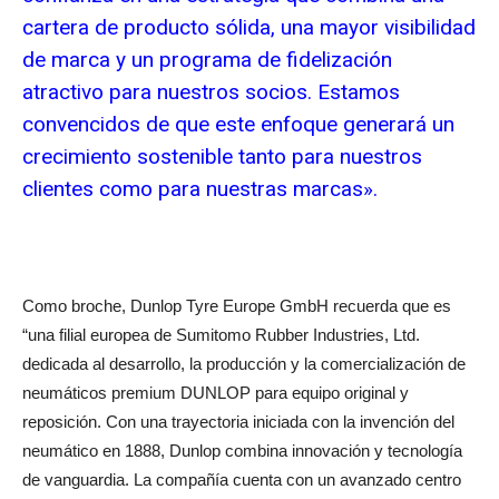
cartera de producto sólida, una mayor visibilidad
de marca y un programa de fidelización
atractivo para nuestros socios. Estamos
convencidos de que este enfoque generará un
crecimiento sostenible tanto para nuestros
clientes como para nuestras marcas».
Como broche, Dunlop Tyre Europe GmbH recuerda que es
“una filial europea de Sumitomo Rubber Industries, Ltd.
dedicada al desarrollo, la producción y la comercialización de
neumáticos premium DUNLOP para equipo original y
reposición. Con una trayectoria iniciada con la invención del
neumático en 1888, Dunlop combina innovación y tecnología
de vanguardia. La compañía cuenta con un avanzado centro