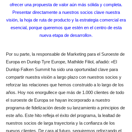
ofrecer una propuesta de valor aún más sólida y completa.
Presentar directamente a nuestros socios clave nuestra
visión, la hoja de ruta de producto y la estrategia comercial era
esencial, porque queremos que estén en el centro de esta
nueva etapa de desarrollo».
Por su parte, la responsable de Marketing para el Suroeste de
Europa en Dunlop Tyre Europe, Mathilde Filiol, añadió:
«
El
Dunlop Falken Summit ha sido una oportunidad clave para
compartir nuestra visión a largo plazo con nuestros socios y
reforzar las relaciones que hemos construido a lo largo de los
años. Hoy nos enorgullece que más de 1.000 clientes de todo
el suroeste de Europa se hayan incorporado a nuestro
programa de fidelización desde su lanzamiento a principios de
este año. Este hito refleja el éxito del programa, la lealtad de
nuestros socios de larga trayectoria y la confianza de los
nuevos clientes. De cara al futuro, seguiremos reforzando el