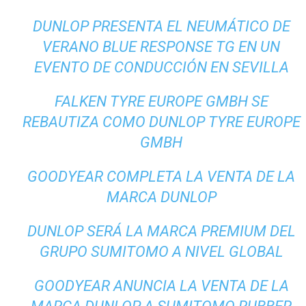
DUNLOP PRESENTA EL NEUMÁTICO DE
VERANO BLUE RESPONSE TG EN UN
EVENTO DE CONDUCCIÓN EN SEVILLA
FALKEN TYRE EUROPE GMBH SE
REBAUTIZA COMO DUNLOP TYRE EUROPE
GMBH
GOODYEAR COMPLETA LA VENTA DE LA
MARCA DUNLOP
DUNLOP SERÁ LA MARCA PREMIUM DEL
GRUPO SUMITOMO A NIVEL GLOBAL
GOODYEAR ANUNCIA LA VENTA DE LA