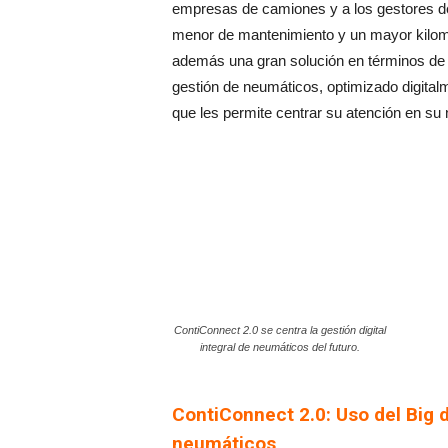
empresas de camiones y a los gestores de 
menor de mantenimiento y un mayor kilom
además una gran solución en términos de m
gestión de neumáticos, optimizado digital
que les permite centrar su atención en su 
ContiConnect 2.0 se centra la gestión digital
integral de neumáticos del futuro.
ContiConnect 2.0: Uso del Big d
neumáticos