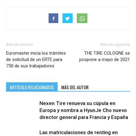
Artículo anterior
Artículo siguiente
Euromaster inicia los trámites
THE TIRE COLOGNE se
de solicitud de un ERTE para
pospone a mayo de 2021
750 de sus trabajadores
ARTÍCULO RELACIONADOS
MÁS DEL AUTOR
Nexen Tire renueva su cúpula en
Europa y nombra a HyunJe Cho nuevo
director general para Francia y España
Las matriculaciones de renting en