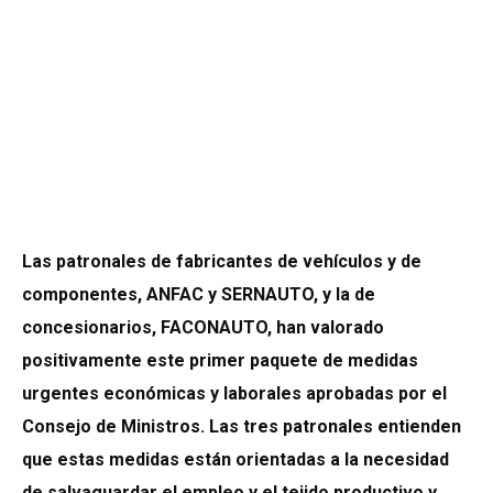
Las patronales de fabricantes de vehículos y de
componentes, ANFAC y SERNAUTO, y la de
concesionarios, FACONAUTO, han valorado
positivamente este primer paquete de medidas
urgentes económicas y laborales aprobadas por el
Consejo de Ministros. Las tres patronales entienden
que estas medidas están orientadas a la necesidad
de salvaguardar el empleo y el tejido productivo y