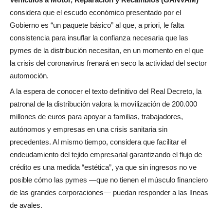
considera que el escudo económico presentado por el
Gobierno es “un paquete básico” al que, a priori, le falta
consistencia para insuflar la confianza necesaria que las
pymes de la distribución necesitan, en un momento en el que
la crisis del coronavirus frenará en seco la actividad del sector
automoción.
A la espera de conocer el texto definitivo del Real Decreto, la
patronal de la distribución valora la movilización de 200.000
millones de euros para apoyar a familias, trabajadores,
autónomos y empresas en una crisis sanitaria sin
precedentes. Al mismo tiempo, considera que facilitar el
endeudamiento del tejido empresarial garantizando el flujo de
crédito es una medida “estética”, ya que sin ingresos no ve
posible cómo las pymes —que no tienen el músculo financiero
de las grandes corporaciones— puedan responder a las líneas
de avales.