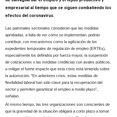
empresarial al tiempo que se siguen combatiendo los
efectos del coronavirus.
Las patronales sectoriales consideran que las medidas
aprobadas, a falta de ver cómo se implementan, podrán
contribuir, con mecanismos como la agilización de los
expedientes temporales de regulación de empleo (ERTEs),
especialmente los definidos por fuerza mayor, la suspensión
de cotizaciones o las medidas crediticias con avales públicos,
a mitigar el fuerte impacto que esta crisis está teniendo sobre
la automoción. “En anteriores crisis, estas medidas de
flexibilidad laboral han sido clave para la recuperación del
sector y permiten garantizar el empleo a medio plazo”,
señalan.
Al mismo tiempo, las tres organizaciones son conscientes de
que la gravedad de la situación obligará a corto plazo a tomar