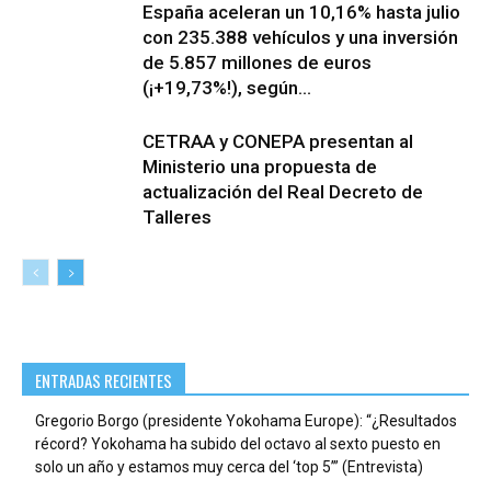
España aceleran un 10,16% hasta julio
con 235.388 vehículos y una inversión
de 5.857 millones de euros
(¡+19,73%!), según...
CETRAA y CONEPA presentan al
Ministerio una propuesta de
actualización del Real Decreto de
Talleres
ENTRADAS RECIENTES
Gregorio Borgo (presidente Yokohama Europe): “¿Resultados
récord? Yokohama ha subido del octavo al sexto puesto en
solo un año y estamos muy cerca del ‘top 5’” (Entrevista)