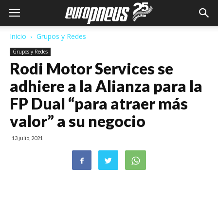
Inicio
Grupos y Redes
Grupos y Redes
Rodi Motor Services se
adhiere a la Alianza para la
FP Dual “para atraer más
valor” a su negocio
13 julio, 2021