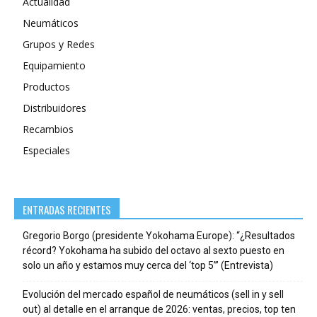
Actualidad
Neumáticos
Grupos y Redes
Equipamiento
Productos
Distribuidores
Recambios
Especiales
ENTRADAS RECIENTES
Gregorio Borgo (presidente Yokohama Europe): “¿Resultados
récord? Yokohama ha subido del octavo al sexto puesto en
solo un año y estamos muy cerca del ‘top 5’” (Entrevista)
Evolución del mercado español de neumáticos (sell in y sell
out) al detalle en el arranque de 2026: ventas, precios, top ten