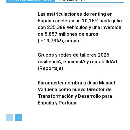
Las matriculaciones de renting en
España aceleran un 10,16% hasta julio
con 235.388 vehículos y una inversión
de 5.857 millones de euros
(¡+19,73%!), según...
Grupos y redes de talleres 2026:
resiliencIA, eficiencIA y rentabilIdAd
(Reportaje)
Euromaster nombra a Juan Manuel
Valtueña como nuevo Director de
Transformación y Desarrollo para
España y Portugal