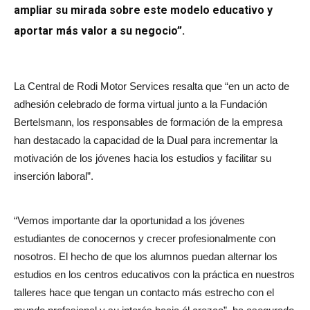
ampliar su mirada sobre este modelo educativo y
aportar más valor a su negocio”.
La Central de Rodi Motor Services resalta que “en un acto de
adhesión celebrado de forma virtual junto a la Fundación
Bertelsmann, los responsables de formación de la empresa
han destacado la capacidad de la Dual para incrementar la
motivación de los jóvenes hacia los estudios y facilitar su
inserción laboral”.
“Vemos importante dar la oportunidad a los jóvenes
estudiantes de conocernos y crecer profesionalmente con
nosotros. El hecho de que los alumnos puedan alternar los
estudios en los centros educativos con la práctica en nuestros
talleres hace que tengan un contacto más estrecho con el