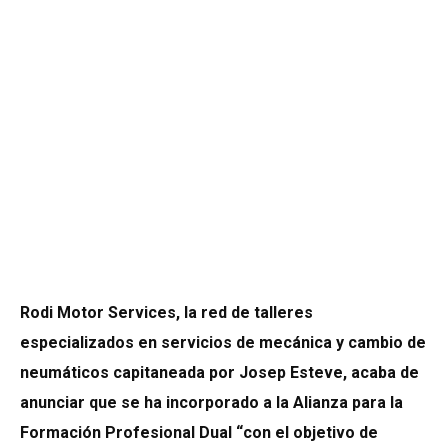
Rodi Motor Services, la red de talleres
especializados en servicios de mecánica y cambio de
neumáticos capitaneada por Josep Esteve, acaba de
anunciar que se ha incorporado a la Alianza para la
Formación Profesional Dual “con el objetivo de