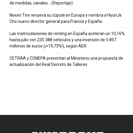
de medidas, canales… (Reportaje)
Nexen Tire renueva su cúpula en Europa y nombra a HyunJe
Cho nuevo director general para Francia y España
Las matriculaciones de renting en España aceleran un 10,16%
hasta julio con 235.388 vehículos y una inversión de 5.857
millones de euros (¡+19,73%!), según AER
CETRAA y CONEPA presentan al Ministerio una propuesta de
actualización del Real Decreto de Talleres