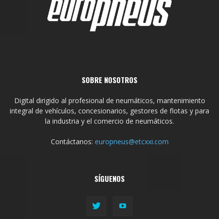
SOBRE NOSOTROS
Digital dirigido al profesional de neumáticos, mantenimiento
integral de vehículos, concesionarios, gestores de flotas y para
la industria y el comercio de neumáticos.
Contáctanos:
europneus@etcxxi.com
SÍGUENOS