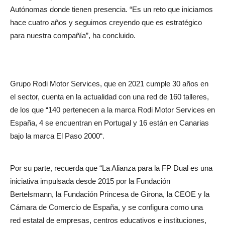
Autónomas donde tienen presencia. “Es un reto que iniciamos
hace cuatro años y seguimos creyendo que es estratégico
para nuestra compañía”, ha concluido.
G
rupo Rodi Motor Services, que en 2021 cumple 30 años en
el sector, cuenta en la actualidad con una red de 160 talleres,
de los que “140 pertenecen a la marca Rodi Motor Services en
España, 4 se encuentran en Portugal y 16 están en Canarias
bajo la marca El Paso 2000
“.
Por su parte, recuerda que “La Alianza para la FP Dual es una
iniciativa impulsada desde 2015 por la Fundación
Bertelsmann, la Fundación Princesa de Girona, la CEOE y la
Cámara de Comercio de España, y se configura como una
red estatal de empresas, centros educativos e instituciones,