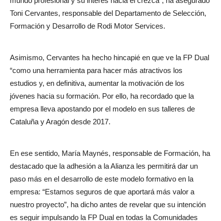
mundo profesional y su interés hacia él crezca”, ha asegurado
Toni Cervantes, responsable del Departamento de Selección,
Formación y Desarrollo de Rodi Motor Services.
Asimismo, Cervantes ha hecho hincapié en que ve la FP Dual
“como una herramienta para hacer más atractivos los
estudios y, en definitiva, aumentar la motivación de los
jóvenes hacia su formación. Por ello, ha recordado que la
empresa lleva apostando por el modelo en sus talleres de
Cataluña y Aragón desde 2017.
En ese sentido, María Maynés, responsable de Formación, ha
destacado que la adhesión a la Alianza les permitirá dar un
paso más en el desarrollo de este modelo formativo en la
empresa: “Estamos seguros de que aportará más valor a
nuestro proyecto”, ha dicho antes de revelar que su intención
es seguir impulsando la FP Dual en todas la Comunidades