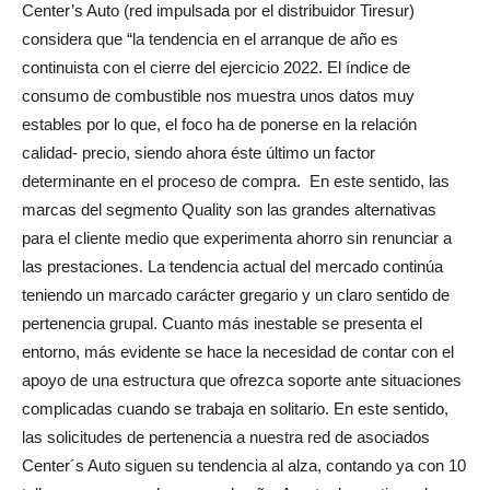
Center’s Auto (red impulsada por el distribuidor Tiresur)
considera que “la tendencia en el arranque de año es
continuista con el cierre del ejercicio 2022. El índice de
consumo de combustible nos muestra unos datos muy
estables por lo que, el foco ha de ponerse en la relación
calidad- precio, siendo ahora éste último un factor
determinante en el proceso de compra.
En este sentido, las
marcas del segmento Quality son las grandes alternativas
para el cliente medio que experimenta ahorro sin renunciar a
las prestaciones. La tendencia actual del mercado continúa
teniendo un marcado carácter gregario y un claro sentido de
pertenencia grupal. Cuanto más inestable se presenta el
entorno, más evidente se hace la necesidad de contar con el
apoyo de una estructura que ofrezca soporte ante situaciones
complicadas cuando se trabaja en solitario. En este sentido,
las solicitudes de pertenencia a nuestra red de asociados
Center´s Auto siguen su tendencia al alza, contando ya con 10