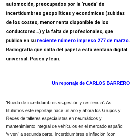
automoción, preocupados por la ‘rueda’ de
incertidumbres geopolíticas y económicas (subidas
de los costes, menor renta disponible de los
conductores…) y la falta de profesionales, que
publica en su
reciente número impreso 277 de marzo
.
Radiografía que salta del papel a esta ventana digital
universal. Pasen y lean.
Un reportaje de CARLOS BARRERO
‘Rueda de incertidumbres vs.gestión y resiliencia’. Así
titulamos este reportaje hace un año y ahora los Grupos y
Redes de talleres especialistas en neumáticos y
mantenimiento integral de vehículos en el mercado español
‘viven’ la segunda parte. Incertidumbres e inflación (con