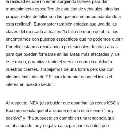
la realidad es que no están surgiendo talleres para dar
mantenimiento específico de este tipo de vehículos, sino las
propias redes de taller son las que nos estamos adaptando a
esta realidad”. Euromaster también enfatiza que una de las
claves del mercado actual es “la falta de mano de obra: nos
encontramos con puestos específicos que no podemos cubrir.
Por ello, estamos reciclando a profesionales de otras áreas
para que puedan formarse en las áreas más afectadas y, de
este modo, garantizar tanto el servicio como la calidad a
nuestros clientes. Trabajamos de una forma cercana con
algunos institutos de F.P. para fomentar desde el inicio el
interés en nuestro sector”.
Al respecto, NEX (distribuidor que apadrina las redes KSC y
Boxxes) señala que el arranque de año está siendo “muy
positivo” y
“ha supuesto en cambio en una tendencia que
estaba siendo muy negativa a juzgar por los datos que