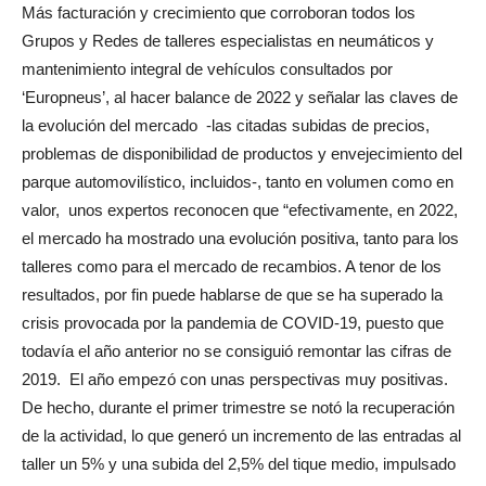
Más facturación y crecimiento que corroboran todos los
Grupos y Redes de talleres especialistas en neumáticos y
mantenimiento integral de vehículos consultados por
‘Europneus’, al hacer balance de 2022 y señalar las claves de
la evolución del mercado
-las citadas subidas de precios,
problemas de disponibilidad de productos y envejecimiento del
parque automovilístico, incluidos-, tanto en volumen como en
valor,
unos expertos reconocen que “efectivamente, en 2022,
el mercado ha mostrado una evolución positiva, tanto para los
talleres como para el mercado de recambios. A tenor de los
resultados, por fin puede hablarse de que se ha superado la
crisis provocada por la pandemia de COVID-19, puesto que
todavía el año anterior no se consiguió remontar las cifras de
2019.
El año empezó con unas perspectivas muy positivas.
De hecho, durante el primer trimestre se notó la recuperación
de la actividad, lo que generó un incremento de las entradas al
taller un 5% y una subida del 2,5% del tique medio, impulsado