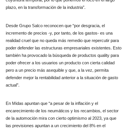
plazo, en la transformación de la industria”.
Desde Grupo Salco reconocen que “por desgracia, el
incremento de precios -y, por tanto, de los gastos- es una
realidad cruel que no queda más remedio que repercutir para
poder defender las estructuras empresariales existentes. Esto
también ha provocado la búsqueda de productos quality para
poder ofrecer a los usuarios un producto con cierta calidad
pero a un precio más asequible y que, a la vez, permita
defender mejor la rentabilidad anterior a la situación de gasto
actual”.
En Midas apuntan que “a pesar de la inflación y el
encarecimiento de los neumáticos y los recambios, el sector
de la automoción mira con cierto optimismo al 2023, ya que
las previsiones apuntan a un crecimiento del 8% en el