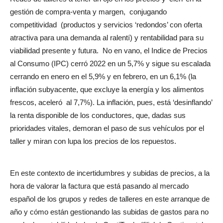
gestión de compra-venta y margen,
conjugando
competitividad
(productos y servicios ‘redondos’ con oferta
atractiva para una demanda al ralentí) y rentabilidad para su
viabilidad presente y futura.
No en vano, el Indice de Precios
al Consumo (IPC) cerró 2022 en un 5,7% y sigue su escalada
cerrando en enero en el 5,9% y en febrero, en un 6,1% (la
inflación subyacente, que excluye la energía y los alimentos
frescos, aceleró
al 7,7%). La inflación, pues, está ‘desinflando’
la renta disponible de los conductores, que, dadas sus
prioridades vitales, demoran el paso de sus vehículos por el
taller y miran con lupa los precios de los repuestos.
En este contexto de incertidumbres y subidas de precios, a la
hora de valorar la factura que está pasando al mercado
español de los grupos y redes de talleres en este arranque de
año y cómo están gestionando las subidas de gastos para no