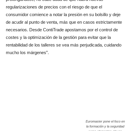
regularizaciones de precios con el riesgo de que el
consumidor comience a notar la presión en su bolsillo y deje
de acudir al punto de venta, más que en casos estrictamente
necesarios. Desde ContiTrade apostamos por el control de
costes y la optimización de la gestión para evitar que la
rentabilidad de los talleres se vea más perjudicada, cuidando
mucho los márgenes”.
Euromaster pone el foco en
la formación y la seguridad