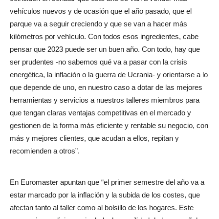
vehículos nuevos y de ocasión que el año pasado, que el
parque va a seguir creciendo y que se van a hacer más
kilómetros por vehículo. Con todos esos ingredientes, cabe
pensar que 2023 puede ser un buen año. Con todo, hay que
ser prudentes -no sabemos qué va a pasar con la crisis
energética, la inflación o la guerra de Ucrania- y orientarse a lo
que depende de uno, en nuestro caso a dotar de las mejores
herramientas y servicios a nuestros talleres miembros para
que tengan claras ventajas competitivas en el mercado y
gestionen de la forma más eficiente y rentable su negocio, con
más y mejores clientes, que acudan a ellos, repitan y
recomienden a otros”.
En Euromaster apuntan que “el primer semestre del año va a
estar marcado por la inflación y la subida de los costes, que
afectan tanto al taller como al bolsillo de los hogares. Este