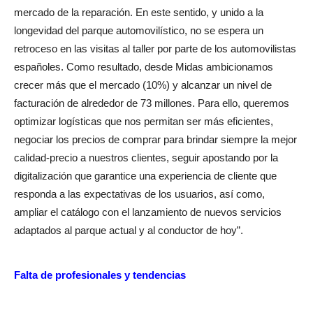
mercado de la reparación. En este sentido, y unido a la
longevidad del parque automovilístico, no se espera un
retroceso en las visitas al taller por parte de los automovilistas
españoles. Como resultado, desde Midas ambicionamos
crecer más que el mercado (10%) y alcanzar un nivel de
facturación de alrededor de 73 millones. Para ello, queremos
optimizar logísticas que nos permitan ser más eficientes,
negociar los precios de comprar para brindar siempre la mejor
calidad-precio a nuestros clientes, seguir apostando por la
digitalización que garantice una experiencia de cliente que
responda a las expectativas de los usuarios, así como,
ampliar el catálogo con el lanzamiento de nuevos servicios
adaptados al parque actual y al conductor de hoy”.
Falta de profesionales y tendencias