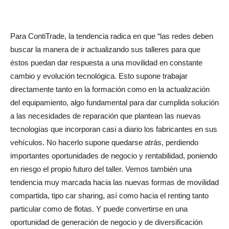
Para ContiTrade, la tendencia radica en que “las redes deben
buscar la manera de ir actualizando sus talleres para que
éstos puedan dar respuesta a una movilidad en constante
cambio y evolución tecnológica. Esto supone trabajar
directamente tanto en la formación como en la actualización
del equipamiento, algo fundamental para dar cumplida solución
a las necesidades de reparación que plantean las nuevas
tecnologías que incorporan casi a diario los fabricantes en sus
vehículos. No hacerlo supone quedarse atrás, perdiendo
importantes oportunidades de negocio y rentabilidad, poniendo
en riesgo el propio futuro del taller. Vemos también una
tendencia muy marcada hacia las nuevas formas de movilidad
compartida, tipo car sharing, así como hacia el renting tanto
particular como de flotas. Y puede convertirse en una
oportunidad de generación de negocio y de diversificación