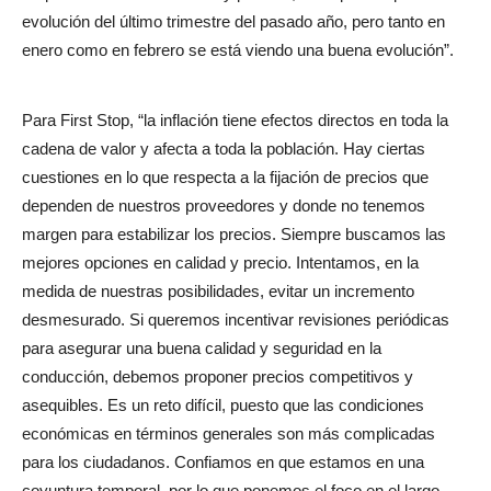
evolución del último trimestre del pasado año, pero tanto en
enero como en febrero se está viendo una buena evolución”.
Para First Stop, “la inflación tiene efectos directos en toda la
cadena de valor y afecta a toda la población. Hay ciertas
cuestiones en lo que respecta a la fijación de precios que
dependen de nuestros proveedores y donde no tenemos
margen para estabilizar los precios. Siempre buscamos las
mejores opciones en calidad y precio. Intentamos, en la
medida de nuestras posibilidades, evitar un incremento
desmesurado. Si queremos incentivar revisiones periódicas
para asegurar una buena calidad y seguridad en la
conducción, debemos proponer precios competitivos y
asequibles. Es un reto difícil, puesto que las condiciones
económicas en términos generales son más complicadas
para los ciudadanos. Confiamos en que estamos en una
coyuntura temporal, por lo que ponemos el foco en el largo