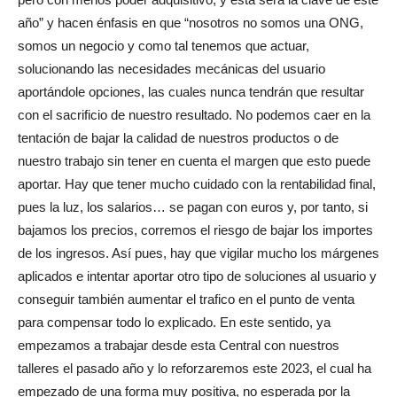
año” y hacen énfasis en que “nosotros no somos una ONG,
somos un negocio y como tal tenemos que actuar,
solucionando las necesidades mecánicas del usuario
aportándole opciones, las cuales nunca tendrán que resultar
con el sacrificio de nuestro resultado. No podemos caer en la
tentación de bajar la calidad de nuestros productos o de
nuestro trabajo sin tener en cuenta el margen que esto puede
aportar. Hay que tener mucho cuidado con la rentabilidad final,
pues la luz, los salarios… se pagan con euros y, por tanto, si
bajamos los precios, corremos el riesgo de bajar los importes
de los ingresos. Así pues, hay que vigilar mucho los márgenes
aplicados e intentar aportar otro tipo de soluciones al usuario y
conseguir también aumentar el trafico en el punto de venta
para compensar todo lo explicado. En este sentido, ya
empezamos a trabajar desde esta Central con nuestros
talleres el pasado año y lo reforzaremos este 2023, el cual ha
empezado de una forma muy positiva, no esperada por la