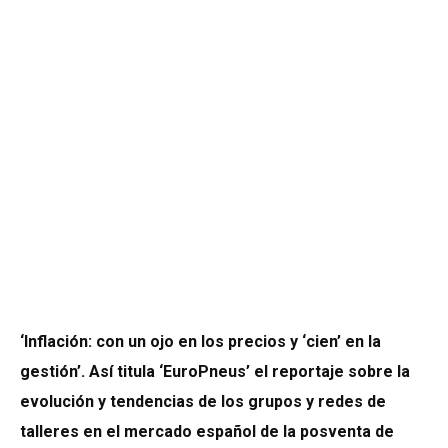
‘Inflación: con un ojo en los precios y ‘cien’ en la
gestión’. Así titula ‘EuroPneus’ el reportaje sobre la
evolución y tendencias de los grupos y redes de
talleres en el mercado español de la posventa de