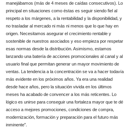
manejábamos (más de 4 meses de caídas consecutivos). Lo
principal en situaciones como éstas es seguir siendo fiel al
respeto a los márgenes, a la rentabilidad y la disponibilidad, y
no trasladar al mercado ni más ni menos que lo que hay en
origen. Necesitamos asegurar el crecimiento rentable y
sostenible de nuestros asociados y eso empieza por respetar
esas normas desde la distribución. Asimismo, estamos
lanzando una batería de acciones promocionales al canal y al
usuario final que permitan generar un mayor movimiento de
ventas. La tendencia a la concentración se va a hacer todavía
más evidente en los próximos años. Ya era una realidad
desde hace años, pero la situación vivida en los últimos
meses ha acabado de convencer a los más reticentes. Lo
lógico es unirse para conseguir una fortaleza mayor que te dé
acceso a mejores promociones, condiciones de compra,
modernización, formación y preparación para el futuro más
inminente”.