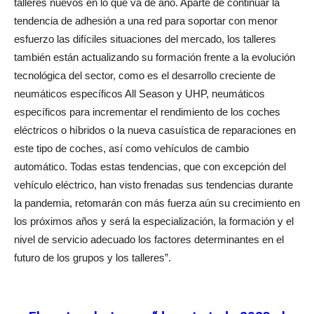
talleres nuevos en lo que va de año. Aparte de continuar la
tendencia de adhesión a una red para soportar con menor
esfuerzo las difíciles situaciones del mercado, los talleres
también están actualizando su formación frente a la evolución
tecnológica del sector, como es el desarrollo creciente de
neumáticos específicos All Season y UHP, neumáticos
específicos para incrementar el rendimiento de los coches
eléctricos o híbridos o la nueva casuística de reparaciones en
este tipo de coches, así como vehículos de cambio
automático. Todas estas tendencias, que con excepción del
vehículo eléctrico, han visto frenadas sus tendencias durante
la pandemia, retomarán con más fuerza aún su crecimiento en
los próximos años y será la especialización, la formación y el
nivel de servicio adecuado los factores determinantes en el
futuro de los grupos y los talleres”.