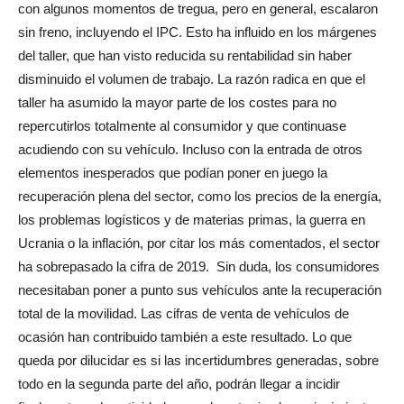
con algunos momentos de tregua, pero en general, escalaron
sin freno, incluyendo el IPC. Esto ha influido en los márgenes
del taller, que han visto reducida su rentabilidad sin haber
disminuido el volumen de trabajo. La razón radica en que el
taller ha asumido la mayor parte de los costes para no
repercutirlos totalmente al consumidor y que continuase
acudiendo con su vehículo. Incluso con la entrada de otros
elementos inesperados que podían poner en juego la
recuperación plena del sector, como los precios de la energía,
los problemas logísticos y de materias primas, la guerra en
Ucrania o la inflación, por citar los más comentados, el sector
ha sobrepasado la cifra de 2019.
Sin duda, los consumidores
necesitaban poner a punto sus vehículos ante la recuperación
total de la movilidad. Las cifras de venta de vehículos de
ocasión han contribuido también a este resultado. Lo que
queda por dilucidar es si las incertidumbres generadas, sobre
todo en la segunda parte del año, podrán llegar a incidir