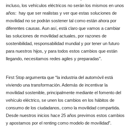
incluso, los vehículos eléctricos no serán los mismos en unos
años:
hay que ser realistas y ver que estas soluciones de
movilidad no se podrán sostener tal como están ahora por
diferentes causas. Aun así, está claro que vamos a cambiar
las soluciones de movilidad actuales, por razones de
sostenibilidad, responsabilidad mundial y por tener un futuro
para nuestros hijos, y para todos estos cambios que están
llegando, necesitamos redes agiles y preparadas”.
First Stop argumenta que “la industria del automóvil está
viviendo una transformación. Además de incentivar la
movilidad sostenible, principalmente mediante el fomento del
vehículo eléctrico, se unen los cambios en los hábitos de
consumo de los ciudadanos, como la movilidad compartida.
Desde nuestros inicios hace 25 años previmos estos cambios
y apostamos por el renting como modelo de movilidad”.