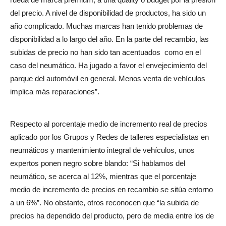
del precio. A nivel de disponibilidad de productos, ha sido un
año complicado. Muchas marcas han tenido problemas de
disponibilidad a lo largo del año. En la parte del recambio, las
subidas de precio no han sido tan acentuados
como en el
caso del neumático. Ha jugado a favor el envejecimiento del
parque del automóvil en general. Menos venta de vehículos
implica más reparaciones”.
Respecto al porcentaje medio de incremento real de precios
aplicado por los Grupos y Redes de talleres especialistas en
neumáticos y mantenimiento integral de vehículos, unos
expertos ponen negro sobre blando: “Si hablamos del
neumático, se acerca al 12%, mientras que el porcentaje
medio de incremento de precios en recambio se sitúa entorno
a un 6%”. No obstante, otros reconocen que “la subida de
precios ha dependido del producto, pero de media entre los de