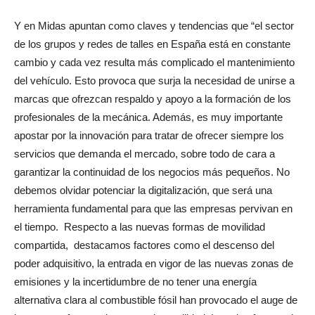
Y en Midas apuntan como claves y tendencias que “el sector
de los grupos y redes de talles en España está en constante
cambio y cada vez resulta más complicado el mantenimiento
del vehículo. Esto provoca que surja la necesidad de unirse a
marcas que ofrezcan respaldo y apoyo a la formación de los
profesionales de la mecánica. Además, es muy importante
apostar por la innovación para tratar de ofrecer siempre los
servicios que demanda el mercado, sobre todo de cara a
garantizar la continuidad de los negocios más pequeños. No
debemos olvidar potenciar la digitalización, que será una
herramienta fundamental para que las empresas pervivan en
el tiempo.
Respecto a las nuevas formas de movilidad
compartida,
destacamos factores como el descenso del
poder adquisitivo, la entrada en vigor de las nuevas zonas de
emisiones y la incertidumbre de no tener una energía
alternativa clara al combustible fósil han provocado el auge de