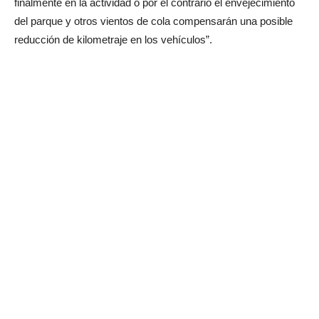
finalmente en la actividad o por el contrario el envejecimiento
del parque y otros vientos de cola compensarán una posible
reducción de kilometraje en los vehículos”.