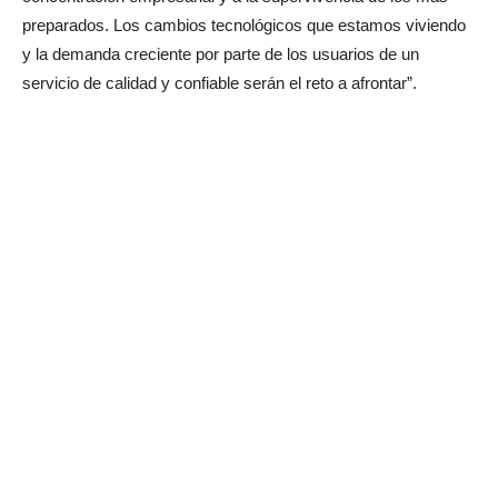
preparados. Los cambios tecnológicos que estamos viviendo
y la demanda creciente por parte de los usuarios de un
servicio de calidad y confiable serán el reto a afrontar”.