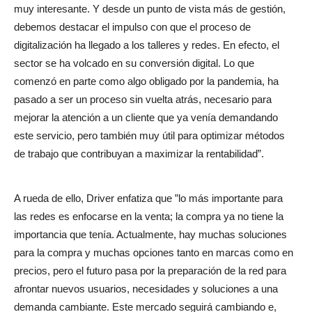
muy interesante. Y desde un punto de vista más de gestión,
debemos destacar el impulso con que el proceso de
digitalización ha llegado a los talleres y redes. En efecto, el
sector se ha volcado en su conversión digital. Lo que
comenzó en parte como algo obligado por la pandemia, ha
pasado a ser un proceso sin vuelta atrás, necesario para
mejorar la atención a un cliente que ya venía demandando
este servicio, pero también muy útil para optimizar métodos
de trabajo que contribuyan a maximizar la rentabilidad”.
A rueda de ello, Driver enfatiza que ”lo más importante para
las redes es enfocarse en la venta; la compra ya no tiene la
importancia que tenía. Actualmente, hay muchas soluciones
para la compra y muchas opciones tanto en marcas como en
precios, pero el futuro pasa por la preparación de la red para
afrontar nuevos usuarios, necesidades y soluciones a una
demanda cambiante. Este mercado seguirá cambiando e,