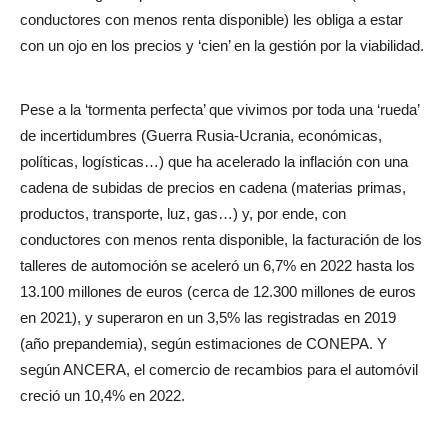
conductores con menos renta disponible) les obliga a estar
con un ojo en los precios y ‘cien’ en la gestión por la viabilidad.
Pese a la ‘tormenta perfecta’ que vivimos por toda una ‘rueda’
de incertidumbres (Guerra Rusia-Ucrania, económicas,
políticas, logísticas…) que ha acelerado la inflación con una
cadena de subidas de precios en cadena (materias primas,
productos, transporte, luz, gas…) y, por ende, con
conductores con menos renta disponible, la facturación de los
talleres de automoción se aceleró un 6,7% en 2022 hasta los
13.100 millones de euros (cerca de 12.300 millones de euros
en 2021), y superaron en un 3,5% las registradas en 2019
(año prepandemia), según estimaciones de CONEPA. Y
según ANCERA, el comercio de recambios para el automóvil
creció un 10,4% en 2022.