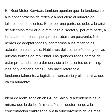
En Rodi Motor Services también apuntan que “la tendencia es
a la concentración de redes y a reducirse el número de
talleres independientes. Esto, por una parte, se debe a la crisis
de sucesión familiar que atraviesa el sector y, por otra parte, a
la falta de personas que quieren trabajar en posventa. Nos
hemos de adaptar todos y acercarnos a las tendencias
actuales en el servicio. Hablamos del coche eléctrico y de las
nuevas formas de movilidad. Las grandes redes hemos de
estar preparadas para dar servicio a los clientes de renting,
leasing y grandes flotas. Esto hace referencia,
fundamentalmente, a logística, mensajería y última milla, que
irá en aumento”.
Ídem de ídem señalan en Grupo Salco: “La tendencia es la
misma que la de los últimos años: el sector tiende a la
concentración empresarial y a la supervivencia de los más