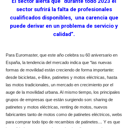
El sector alerta que “durante todo 2023 el
sector sufrirá la falta de profesionales
cualificados disponibles,
una carencia que
puede derivar en un problema de servicio y
calidad”.
Para Euromaster, que este año celebra su 60 aniversario en
España, la tendencia del mercado indica que “las nuevas
formas de movilidad están creciendo de forma importante:
desde bicicletas, e-Bike, patinetes y motos eléctricas, hasta
las motos tradicionales, un mercado en crecimiento por el
auge de la movilidad urbana. Al mismo tiempo, los principales
grupos de empresas que están surgiendo son: sharing de
patinetes y motos eléctricas, renting de motos, nuevos
fabricantes tanto de motos como de patinetes eléctricos, webs
para comprar todo tipo de recambios de patinetes… Y es que