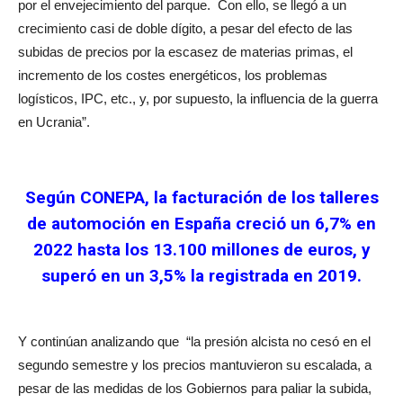
por el envejecimiento del parque.
Con ello, se llegó a un
crecimiento casi de doble dígito, a pesar del efecto de las
subidas de precios por la escasez de materias primas, el
incremento de los costes energéticos, los problemas
logísticos, IPC, etc., y, por supuesto, la influencia de la guerra
en Ucrania”.
Según CONEPA, la facturación de los talleres
de automoción en España creció un 6,7% en
2022 hasta los 13.100 millones de euros, y
superó en un 3,5% la registrada en 2019.
Y continúan analizando que
“la presión alcista no cesó en el
segundo semestre y los precios mantuvieron su escalada, a
pesar de las medidas de los Gobiernos para paliar la subida,