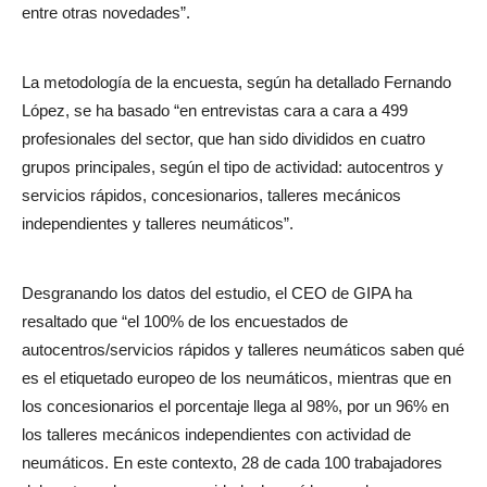
entre otras novedades”.
La metodología de la encuesta, según ha detallado Fernando
López, se ha basado “en entrevistas cara a cara a 499
profesionales del sector, que han sido divididos en cuatro
grupos principales, según el tipo de actividad: autocentros y
servicios rápidos, concesionarios, talleres mecánicos
independientes y talleres neumáticos”.
Desgranando los datos del estudio, el CEO de GIPA ha
resaltado que “el 100% de los encuestados de
autocentros/servicios rápidos y talleres neumáticos saben qué
es el etiquetado europeo de los neumáticos, mientras que en
los concesionarios el porcentaje llega al 98%, por un 96% en
los talleres mecánicos independientes con actividad de
neumáticos. En este contexto, 28 de cada 100 trabajadores