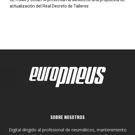
actualización del Real Decreto de Talleres
SOBRE NOSOTROS
Digital dirigido al profesional de neumáticos, mantenimiento