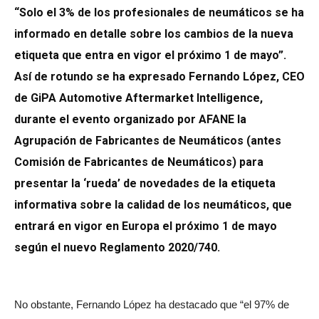
“Solo el 3% de los profesionales de neumáticos se ha
informado en detalle sobre los cambios de la nueva
etiqueta que entra en vigor el próximo 1 de mayo”.
Así de rotundo se ha expresado Fernando López, CEO
de GiPA Automotive Aftermarket Intelligence,
durante el evento organizado por AFANE la
Agrupación de Fabricantes de Neumáticos (antes
Comisión de Fabricantes de Neumáticos) para
presentar la ‘rueda’ de novedades de la etiqueta
informativa sobre la calidad de los neumáticos, que
entrará en vigor en Europa el próximo 1 de mayo
según el nuevo Reglamento 2020/740.
No obstante, Fernando López ha destacado que “el 97% de