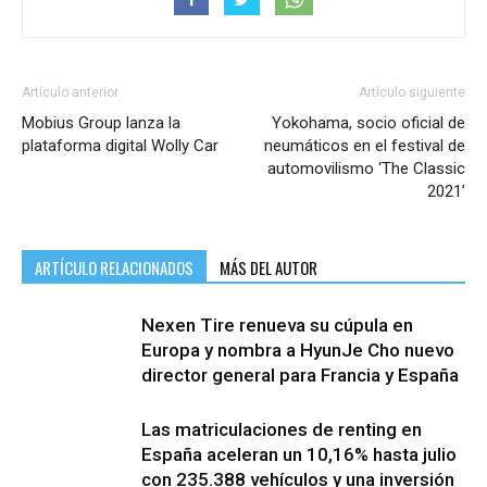
Artículo anterior
Artículo siguiente
Mobius Group lanza la
Yokohama, socio oficial de
plataforma digital Wolly Car
neumáticos en el festival de
automovilismo ‘The Classic
2021’
ARTÍCULO RELACIONADOS
MÁS DEL AUTOR
Nexen Tire renueva su cúpula en
Europa y nombra a HyunJe Cho nuevo
director general para Francia y España
Las matriculaciones de renting en
España aceleran un 10,16% hasta julio
con 235.388 vehículos y una inversión