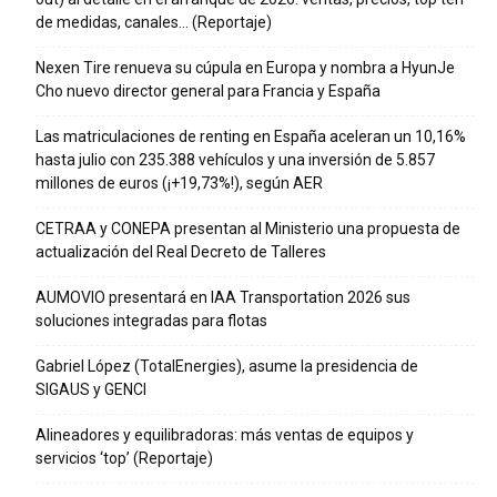
de medidas, canales… (Reportaje)
Nexen Tire renueva su cúpula en Europa y nombra a HyunJe
Cho nuevo director general para Francia y España
Las matriculaciones de renting en España aceleran un 10,16%
hasta julio con 235.388 vehículos y una inversión de 5.857
millones de euros (¡+19,73%!), según AER
CETRAA y CONEPA presentan al Ministerio una propuesta de
actualización del Real Decreto de Talleres
AUMOVIO presentará en IAA Transportation 2026 sus
soluciones integradas para flotas
Gabriel López (TotalEnergies), asume la presidencia de
SIGAUS y GENCI
Alineadores y equilibradoras: más ventas de equipos y
servicios ‘top’ (Reportaje)