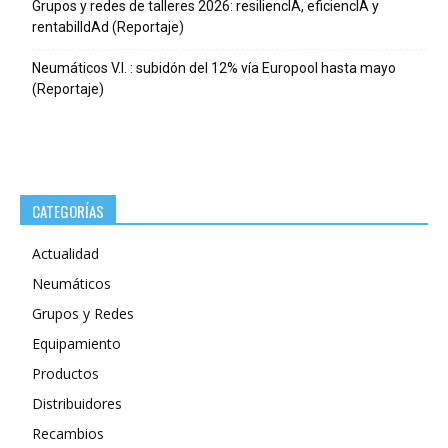
Grupos y redes de talleres 2026: resiliencIA, eficiencIA y
rentabilIdAd (Reportaje)
Neumáticos V.I. : subidón del 12% vía Europool hasta mayo
(Reportaje)
CATEGORÍAS
Actualidad
Neumáticos
Grupos y Redes
Equipamiento
Productos
Distribuidores
Recambios