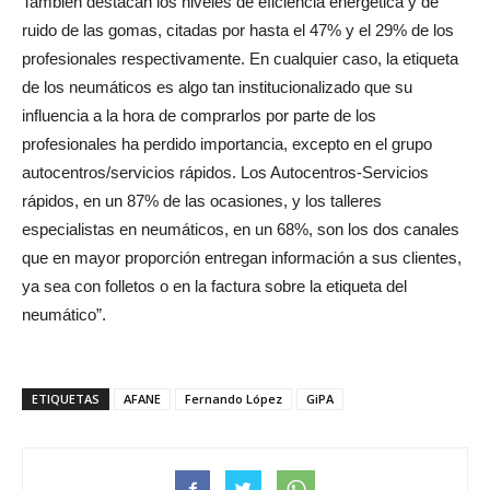
También destacan los niveles de eficiencia energética y de
ruido de las gomas, citadas por hasta el 47% y el 29% de los
profesionales respectivamente. En cualquier caso, la etiqueta
de los neumáticos es algo tan institucionalizado que su
influencia a la hora de comprarlos por parte de los
profesionales ha perdido importancia, excepto en el grupo
autocentros/servicios rápidos. Los Autocentros-Servicios
rápidos, en un 87% de las ocasiones, y los talleres
especialistas en neumáticos, en un 68%, son los dos canales
que en mayor proporción entregan información a sus clientes,
ya sea con folletos o en la factura sobre la etiqueta del
neumático”.
ETIQUETAS
AFANE
Fernando López
GiPA