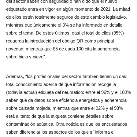
del sector saben con seguridad o han oído que el nuevo
etiquetado entra en vigor en algún momento de 2021. La mitad
de ellos están totalmente seguros de este cambio legislativo,
mientras que únicamente el 3% se ha informado en detalle
sobre el tema. De estos últimos, casi el total de ellos (95%)
recuerda la introducción del código QR como principal
novedad, mientras que 85 de cada 100 cita la adherencia
sobre hielo y nieve”.
Además, “los profesionales del sector también tienen un casi
total conocimiento acerca de qué información recoge la
(todavía actual) etiqueta del neumático: entre el 96% y el 100%
saben que da datos sobre eficiencia energética y adherencia
sobre calzada mojada, mientras que entre el 92% y el 98%
está al tanto de que la etiqueta contiene detalles sobre
contaminación acústica. Otra noticia es que los encuestados
saben diferenciar los aspectos de los que sí informa el