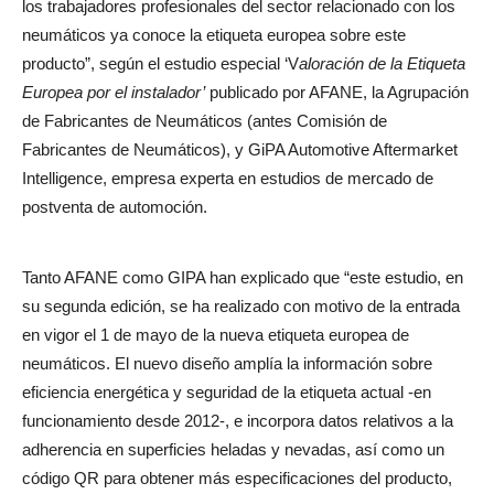
los trabajadores profesionales del sector relacionado con los
neumáticos ya conoce la etiqueta europea sobre este
producto”, según el estudio especial ‘V
aloración de la Etiqueta
Europea por el instalador’
publicado por AFANE, la Agrupación
de Fabricantes de Neumáticos (antes Comisión de
Fabricantes de Neumáticos), y GiPA Automotive Aftermarket
Intelligence, empresa experta en estudios de mercado de
postventa de automoción.
Tanto AFANE como GIPA han explicado que “este estudio, en
su segunda edición, se ha realizado con motivo de la entrada
en vigor el 1 de mayo de la nueva etiqueta europea de
neumáticos. El nuevo diseño amplía la información sobre
eficiencia energética y seguridad de la etiqueta actual -en
funcionamiento desde 2012-, e incorpora datos relativos a la
adherencia en superficies heladas y nevadas, así como un
código QR para obtener más especificaciones del producto,