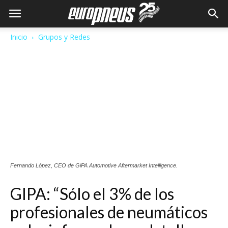
Inicio
Grupos y Redes
Fernando López, CEO de GiPA Automotive Aftermarket Intelligence.
GIPA: “Sólo el 3% de los
profesionales de neumáticos