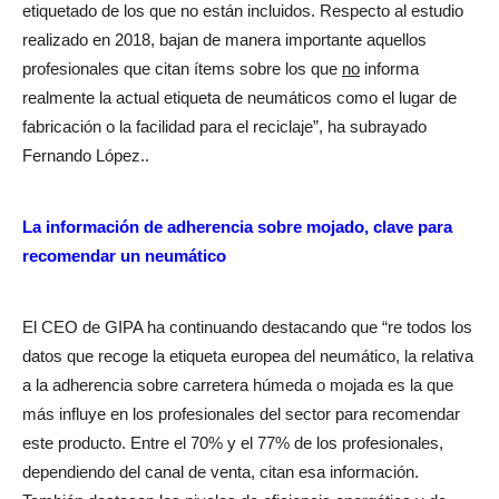
etiquetado de los que no están incluidos. Respecto al estudio
realizado en 2018, bajan de manera importante aquellos
profesionales que citan ítems sobre los que
no
informa
realmente la actual etiqueta de neumáticos como el lugar de
fabricación o la facilidad para el reciclaje”, ha subrayado
Fernando López..
La información de adherencia sobre mojado, clave para
recomendar un neumático
El CEO de GIPA ha continuando destacando que “re todos los
datos que recoge la etiqueta europea del neumático, la relativa
a la adherencia sobre carretera húmeda o mojada es la que
más influye en los profesionales del sector para recomendar
este producto. Entre el 70% y el 77% de los profesionales,
dependiendo del canal de venta, citan esa información.