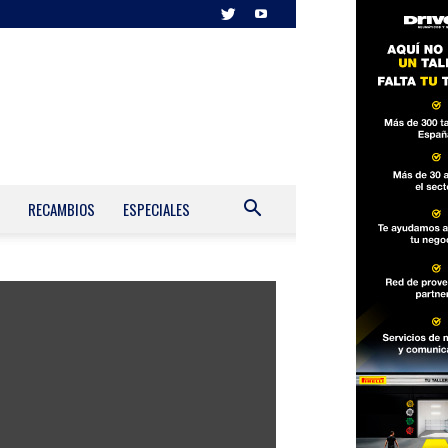
RECAMBIOS
ESPECIALES