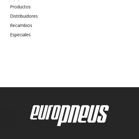
Productos
Distribuidores
Recambios
Especiales