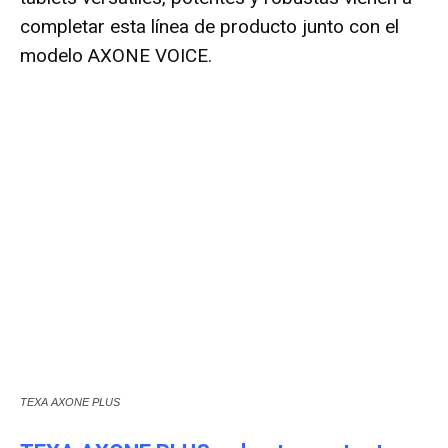
completar esta línea de producto junto con el
modelo AXONE VOICE.
TEXA AXONE PLUS