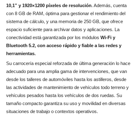
10,1” y 1920×1200 píxeles de resolución
. Además, cuenta
con 8 GB de RAM, óptima para gestionar el rendimiento del
sistema de cálculo, y una memoria de 250 GB, que ofrece
espacio suficiente para archivar datos y aplicaciones. La
conectividad está garantizada por los módulos
Wi-Fi y
Bluetooth 5.2, con acceso rápido y fiable a las redes y
herramientas.
Su carrocería especial reforzada de última generación lo hace
adecuado para una amplia gama de intervenciones, que van
desde los talleres de automóviles hasta los astilleros, desde
las actividades de mantenimiento de vehículos todo terreno y
vehículos pesados hasta los vehículos de dos ruedas. Su
tamaño compacto garantiza su uso y movilidad en diversas
situaciones de trabajo o contextos operativos.