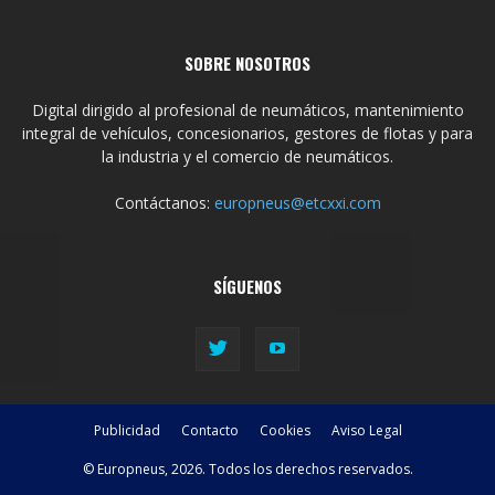
SOBRE NOSOTROS
Digital dirigido al profesional de neumáticos, mantenimiento
integral de vehículos, concesionarios, gestores de flotas y para
la industria y el comercio de neumáticos.
Contáctanos:
europneus@etcxxi.com
SÍGUENOS
Publicidad
Contacto
Cookies
Aviso Legal
© Europneus, 2026. Todos los derechos reservados.