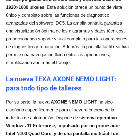
1920×1080 píxeles.
Esta solución ofrece un punto de vista
único y completo sobre las funciones de diagnóstico
avanzadas del software IDC5. La amplia pantalla garantiza
una visualización óptima de los diagramas y datos técnicos,
proporcionando soporte visual completo para las operaciones
de diagnóstico y reparación. Además, la pantalla táctil reactiva
permite una navegación fluida entre las aplicaciones,
simplificando aún más el trabajo.
La nueva TEXA AXONE NEMO LIGHT:
para todo tipo de talleres
Por su parte, la nueva
AXONE NEMO LIGHT
ha sido
diseñado específicamente para el severo entorno de la
industria de automoción. Dispone de
sistema operativo
Windows 11 Enterprise, impulsado por un procesador
Intel N100 Quad Core, y de una pantalla multitáctil de