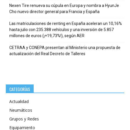
Nexen Tire renueva su cúpula en Europa y nombra a HyunJe
Cho nuevo director general para Francia y España
Las matriculaciones de renting en España aceleran un 10,16%
hasta julio con 235.388 vehículos y una inversión de 5.857
millones de euros (¡+19,73%!), según AER
CETRAA y CONEPA presentan al Ministerio una propuesta de
actualización del Real Decreto de Talleres
CATEGORÍAS
Actualidad
Neumáticos
Grupos y Redes
Equipamiento