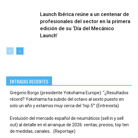
Launch Ibérica reúne a un centenar de
profesionales del sector en la primera
edición de su ‘Día del Mecánico
Launch’
ENTRADAS RECIENTES
Gregorio Borgo (presidente Yokohama Europe): “¿Resultados
récord? Yokohama ha subido del octavo al sexto puesto en
solo un año y estamos muy cerca del ‘top 5’” (Entrevista)
Evolución del mercado español de neumáticos (sell in y sell
out) al detalle en el arranque de 2026: ventas, precios, top ten
de medidas, canales… (Reportaje)