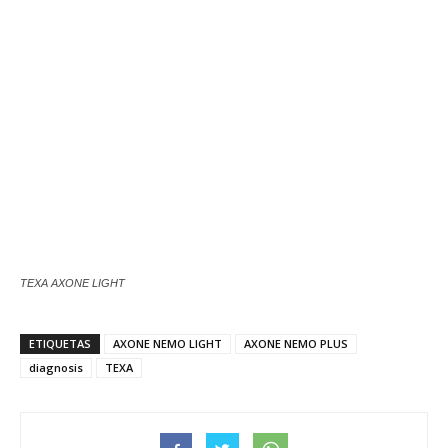
TEXA AXONE LIGHT
ETIQUETAS
AXONE NEMO LIGHT
AXONE NEMO PLUS
diagnosis
TEXA