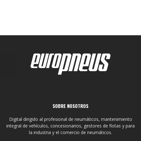
SOBRE NOSOTROS
Digital dirigido al profesional de neumáticos, mantenimiento
integral de vehículos, concesionarios, gestores de flotas y para
la industria y el comercio de neumáticos.