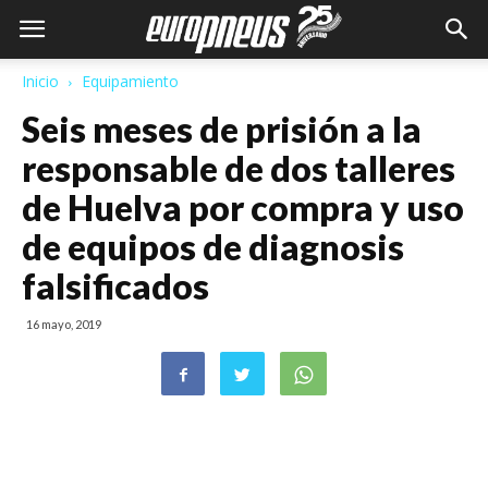
Inicio
Equipamiento
Seis meses de prisión a la
responsable de dos talleres
de Huelva por compra y uso
de equipos de diagnosis
falsificados
16 mayo, 2019