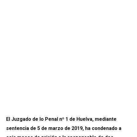
El Juzgado de lo Penal nº 1 de Huelva, mediante
sentencia de 5 de marzo de 2019, ha condenado a