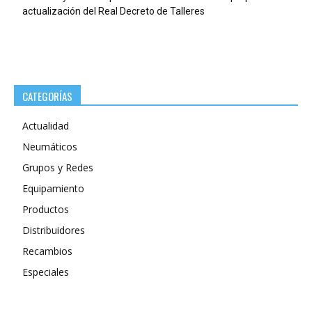
actualización del Real Decreto de Talleres
CATEGORÍAS
Actualidad
Neumáticos
Grupos y Redes
Equipamiento
Productos
Distribuidores
Recambios
Especiales