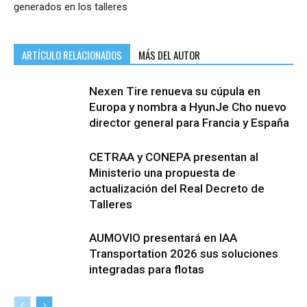
generados en los talleres
ARTÍCULO RELACIONADOS
MÁS DEL AUTOR
Nexen Tire renueva su cúpula en
Europa y nombra a HyunJe Cho nuevo
director general para Francia y España
CETRAA y CONEPA presentan al
Ministerio una propuesta de
actualización del Real Decreto de
Talleres
AUMOVIO presentará en IAA
Transportation 2026 sus soluciones
integradas para flotas