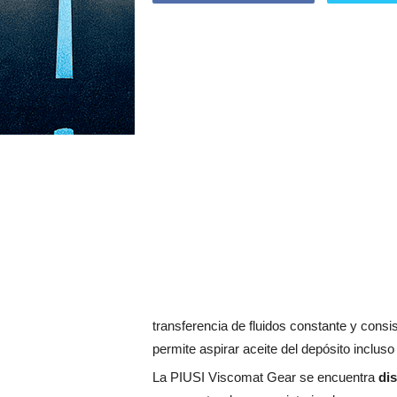
transferencia de fluidos constante y con
permite aspirar aceite del depósito incluso
La PIUSI Viscomat Gear se encuentra
dis