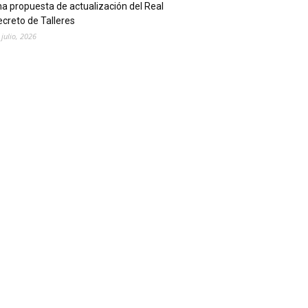
a propuesta de actualización del Real
creto de Talleres
 julio, 2026