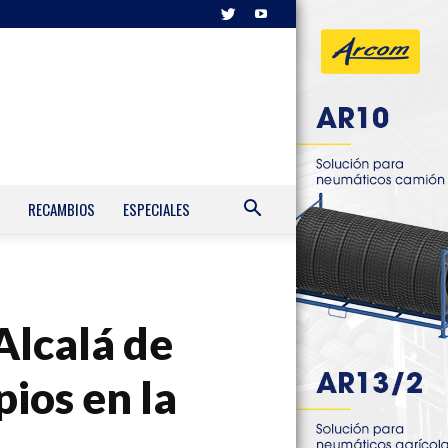
RECAMBIOS
ESPECIALES
Alcalá de
ios en la