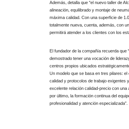
Además, detalla que “el nuevo taller de Al
alineación, equilibrado y montaje de neumát
máxima calidad. Con una superficie de 1.0
totalmente nueva, cuenta, además, con un
permitirá atender a los clientes con los 
El fundador de la compañía recuerda que
demostrado tener una vocación de lideraz
centros propios ubicados estratégicamente
Un modelo que se basa en tres pilares: el e
calidad y protocolos de trabajo exigentes 
excelente relación calidad-precio con un
por último, la formación continua del equip
profesionalidad y atención especializada”.