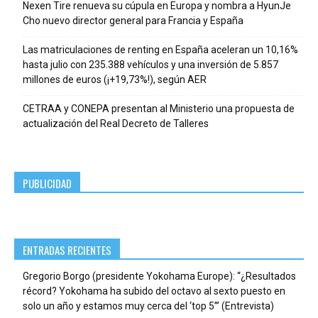
Nexen Tire renueva su cúpula en Europa y nombra a HyunJe
Cho nuevo director general para Francia y España
Las matriculaciones de renting en España aceleran un 10,16%
hasta julio con 235.388 vehículos y una inversión de 5.857
millones de euros (¡+19,73%!), según AER
CETRAA y CONEPA presentan al Ministerio una propuesta de
actualización del Real Decreto de Talleres
PUBLICIDAD
ENTRADAS RECIENTES
Gregorio Borgo (presidente Yokohama Europe): “¿Resultados
récord? Yokohama ha subido del octavo al sexto puesto en
solo un año y estamos muy cerca del ‘top 5’” (Entrevista)