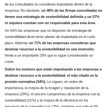
de los consultados la consideran importante dentro de la
empresa. No obstante,
un 48% de las firmas consultadas no
tienen una estrategia de sostenibilidad definida y un 57%
ni siquiera cuentan con un responsable para esta área.
Un 63% las empresas que no disponen de estrategia de
sostenibilidad dicen tener planes de implantarla en el corto
plazo. Además
un 71% de las empresas consideran que
destinar recursos a la sostenibilidad es una inversión
,
frente a un importante 29% que lo sigue considerando un
coste.
Sobre los motivos que están impulsando a las empresas a
destinar recursos a la sostenibilidad, el más citado es la
presión normativa (34%).
Le siguen, en orden de
importancia, la mejora de la imagen y reputación de la
empresa (29%), el sincero compromiso de la empresa con la
sostenibilidad (21%) y la mejora de la eficiencia en los
procesos de la compañía (un 13%), mientras que sólo el 3%