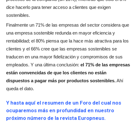
dice hacerlo para tener acceso a clientes que exigen
sostenibles.
Finalmente un 71% de las empresas del sector considera que
una empresa sostenible redunda en mayor eficiencia y
rentabilidad; el 80% piensa que la hace más atractiva para los
clientes y el 66% cree que las empresas sostenibles se
traducen en una mayor fidelización y compromisos de sus
empleados. Y una última conclusión:
el 71% de las empresas
están convencidas de que los clientes no están
dispuestos a pagar más por productos sostenibles.
Ahí
queda el dato.
Y hasta aquí el resumen de un Foro del cual nos
ocuparemos más en profundidad en nuestro
próximo número de la revista Europneus.