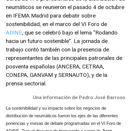
neumáticos se reunieron el pasado 4 de octubre
en IFEMA Madrid para debatir sobre
sostenibilidad, en el marco del VI Foro de
ADINE
, que se celebró bajo el lema “Rodando
hacia un futuro sostenible”. La jornada de
trabajo contó también con la presencia de
representantes de las principales patronales de
posventa españolas (ANCERA, CETRAA,
CONEPA, GANVAM y SERNAUTO), y de la
prensa sectorial.
Una información de Pedro José Barroso
La sostenibilidad y su impacto sobre los negocios de
distribución de neumáticos fueron los ejes de las diferentes
ponencias y mesas de debate programadas en el VI Foro de
ADINE. Tras el discurso de bienvenida a cargo de
Juan