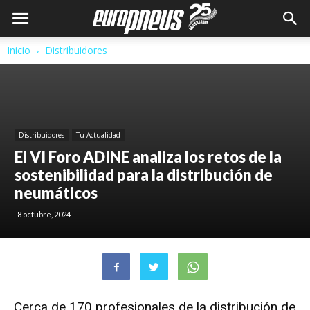
Inicio
Distribuidores
Distribuidores
Tu Actualidad
El VI Foro ADINE analiza los retos de la
sostenibilidad para la distribución de
neumáticos
8 octubre, 2024
Cerca de 170 profesionales de la distribución de