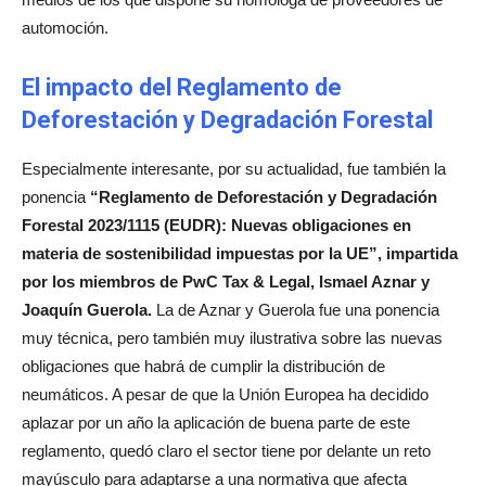
automoción.
El impacto del Reglamento de
Deforestación y Degradación Forestal
Especialmente interesante, por su actualidad, fue también la
ponencia
“Reglamento de Deforestación y Degradación
Forestal 2023/1115 (EUDR): Nuevas obligaciones en
materia de sostenibilidad impuestas por la UE”, impartida
por los miembros de PwC Tax & Legal, Ismael Aznar y
Joaquín Guerola.
La de Aznar y Guerola fue una ponencia
muy técnica, pero también muy ilustrativa sobre las nuevas
obligaciones que habrá de cumplir la distribución de
neumáticos. A pesar de que la Unión Europea ha decidido
aplazar por un año la aplicación de buena parte de este
reglamento, quedó claro el sector tiene por delante un reto
mayúsculo para adaptarse a una normativa que afecta