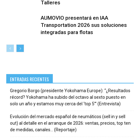
Talleres
AUMOVIO presentará en IAA
Transportation 2026 sus soluciones
integradas para flotas
ENTRADAS RECIENTES
Gregorio Borgo (presidente Yokohama Europe): “¿Resultados
récord? Yokohama ha subido del octavo al sexto puesto en
solo un año y estamos muy cerca del ‘top 5’” (Entrevista)
Evolución del mercado español de neumáticos (sell in y sell
out) al detalle en el arranque de 2026: ventas, precios, top ten
de medidas, canales… (Reportaje)