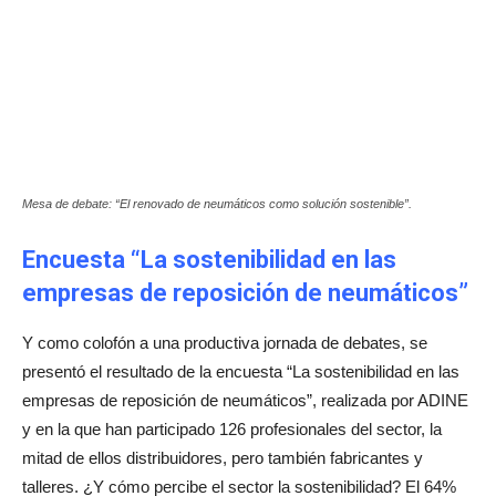
Mesa de debate: “El renovado de neumáticos como solución sostenible”.
Encuesta “La sostenibilidad en las
empresas de reposición de neumáticos”
Y como colofón a una productiva jornada de debates, se
presentó el resultado de la encuesta “La sostenibilidad en las
empresas de reposición de neumáticos”, realizada por ADINE
y en la que han participado 126 profesionales del sector, la
mitad de ellos distribuidores, pero también fabricantes y
talleres. ¿Y cómo percibe el sector la sostenibilidad? El 64%