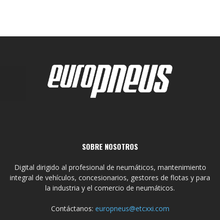
SOBRE NOSOTROS
Digital dirigido al profesional de neumáticos, mantenimiento
integral de vehículos, concesionarios, gestores de flotas y para
la industria y el comercio de neumáticos.
Contáctanos:
europneus@etcxxi.com