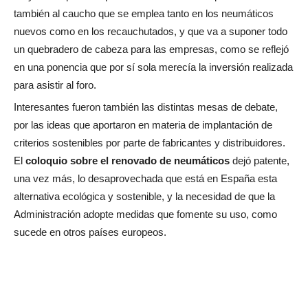
también al caucho que se emplea tanto en los neumáticos
nuevos como en los recauchutados, y que va a suponer todo
un quebradero de cabeza para las empresas, como se reflejó
en una ponencia que por sí sola merecía la inversión realizada
para asistir al foro.
Interesantes fueron también las distintas mesas de debate,
por las ideas que aportaron en materia de implantación de
criterios sostenibles por parte de fabricantes y distribuidores.
El
coloquio sobre el renovado de neumáticos
dejó patente,
una vez más, lo desaprovechada que está en España esta
alternativa ecológica y sostenible, y la necesidad de que la
Administración adopte medidas que fomente su uso, como
sucede en otros países europeos.