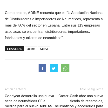
Como broche, ADINE recuerda que es “la Asociación Nacional
de Distribuidores e Importadores de Neumáticos, representa a
más del 80% del sector en España. Entre sus 113 empresas
asociadas se encuentran distribuidores, importadores,
fabricantes y talleres de neumáticos”.
ETIQUETAS
adine
GENCI
Artículo anterior
Artículo siguiente
Goodyear desarrolla una nueva
Carter-Cash abre una nueva
serie de neumáticos OE a
tienda de recambios,
medida para el nuevo Audi A5
neumáticos y accesorios para