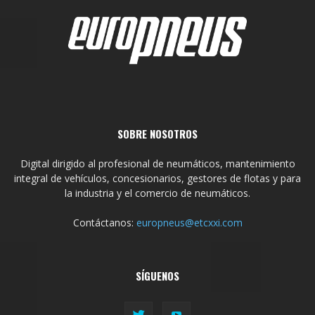
SOBRE NOSOTROS
Digital dirigido al profesional de neumáticos, mantenimiento
integral de vehículos, concesionarios, gestores de flotas y para
la industria y el comercio de neumáticos.
Contáctanos:
europneus@etcxxi.com
SÍGUENOS