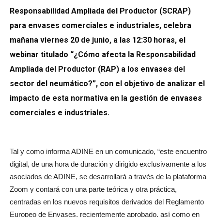
Responsabilidad Ampliada del Productor (SCRAP)
para envases comerciales e industriales, celebra
mañana viernes 20 de junio, a las 12:30 horas, el
webinar titulado “¿Cómo afecta la Responsabilidad
Ampliada del Productor (RAP) a los envases del
sector del neumático?”, con el objetivo de analizar el
impacto de esta normativa en la gestión de envases
comerciales e industriales.
Tal y como informa ADINE en un comunicado, “este encuentro
digital, de una hora de duración y dirigido exclusivamente a los
asociados de ADINE, se desarrollará a través de la plataforma
Zoom y contará con una parte teórica y otra práctica,
centradas en los nuevos requisitos derivados del Reglamento
Europeo de Envases, recientemente aprobado, así como en