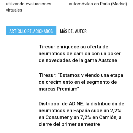
utilizando evaluaciones
automóviles en Parla (Madrid)
virtuales
ARTÍCULO RELACIONADOS
MÁS DEL AUTOR
Tiresur enriquece su oferta de
neumáticos de camión con un póker
de novedades de la gama Austone
Tiresur: “Estamos viviendo una etapa
de crecimiento en el segmento de
marcas Premium”
Distripool de ADINE: la distribución de
neumáticos en España sube un 2,2%
en Consumer y un 7,2% en Camión, a
cierre del primer semestre