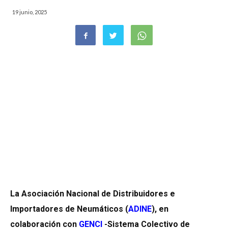
19 junio, 2025
La Asociación Nacional de Distribuidores e
Importadores de Neumáticos (
ADINE
), en
colaboración con
GENCI
-Sistema Colectivo de