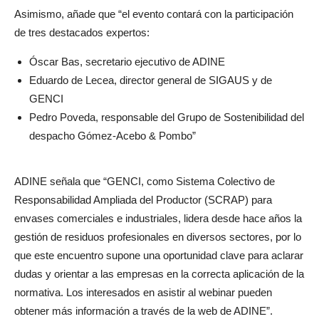
Asimismo, añade que “el evento contará con la participación
de tres destacados expertos:
Óscar Bas, secretario ejecutivo de ADINE
Eduardo de Lecea, director general de SIGAUS y de
GENCI
Pedro Poveda, responsable del Grupo de Sostenibilidad del
despacho Gómez-Acebo & Pombo”
ADINE señala que “GENCI, como Sistema Colectivo de
Responsabilidad Ampliada del Productor (SCRAP) para
envases comerciales e industriales, lidera desde hace años la
gestión de residuos profesionales en diversos sectores, por lo
que este encuentro supone una oportunidad clave para aclarar
dudas y orientar a las empresas en la correcta aplicación de la
normativa. Los interesados en asistir al webinar pueden
obtener más información a través de la web de ADINE”.