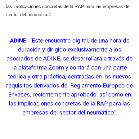
las implicaciones concretas de la RAP para las empresas del
sector del neumático”.
ADINE:
“Este encuentro digital, de una hora de
duración y dirigido exclusivamente a los
asociados de ADINE, se desarrollará a través de
la plataforma Zoom y contará con una parte
teórica y otra práctica, centradas en los nuevos
requisitos derivados del Reglamento Europeo de
Envases, recientemente aprobado, así como en
las implicaciones concretas de la RAP para las
empresas del sector del neumático”.