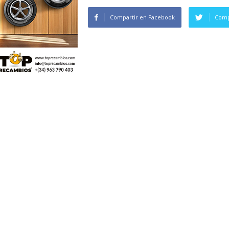
Compartir en Facebook
Comp