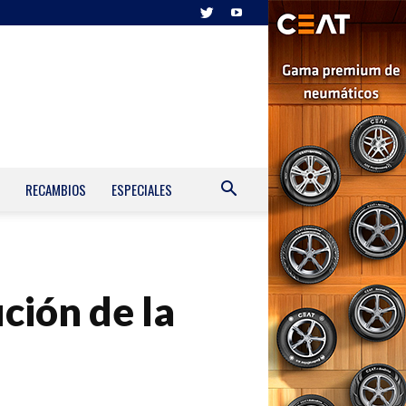
RECAMBIOS
ESPECIALES
ción de la