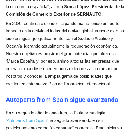
la economía española”, afirma
Sonia López, Presidenta de la
Comisión de Comercio Exterior de SERNAUTO.
En 2020, continúa diciendo, “la pandemia ha tenido un fuerte
impacto en la actividad industrial a nivel global, aunque este ha
sido desigual geográficamente, con el Sudeste Asiático y
Oceanía liderando actualmente la recuperación económica.
Nuestro objetivo es mostrar el gran potencial que ofrece la
‘Marca España’ y, por eso, animo a todas las empresas que
quieran expandirse en mercados exteriores a contactar con
nosotros y conocer la amplia gama de posibilidades que
existen en este nuevo Plan de Promoción Internacional”.
Autoparts from Spain sigue avanzando
En su segundo año de andadura, la Plataforma digital
‘Autoparts from Spain’
ha seguido avanzando en su
posicionamiento como “escaparate” comercial. Esta iniciativa