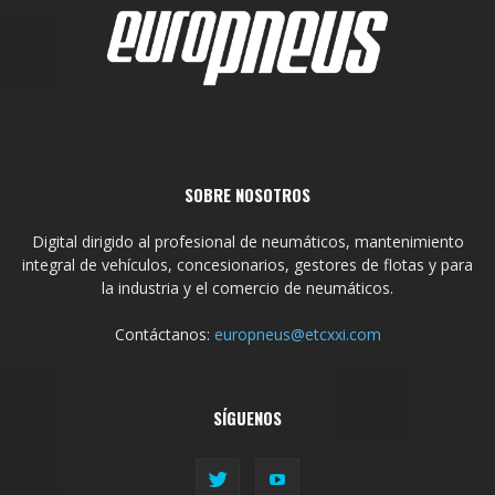
SOBRE NOSOTROS
Digital dirigido al profesional de neumáticos, mantenimiento
integral de vehículos, concesionarios, gestores de flotas y para
la industria y el comercio de neumáticos.
Contáctanos:
europneus@etcxxi.com
SÍGUENOS