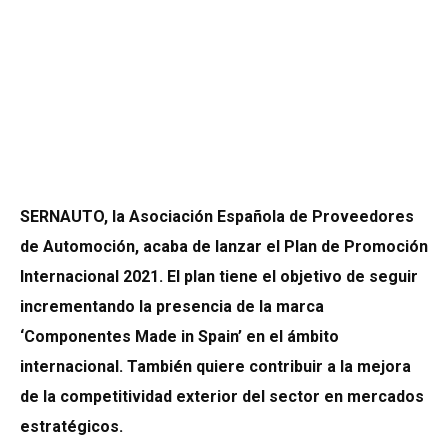
SERNAUTO, la Asociación Española de Proveedores
de Automoción, acaba de lanzar el Plan de Promoción
Internacional 2021. El plan tiene el objetivo de seguir
incrementando la presencia de la marca
‘Componentes Made in Spain’ en el ámbito
internacional. También quiere contribuir a la mejora
de la competitividad exterior del sector en mercados
estratégicos.