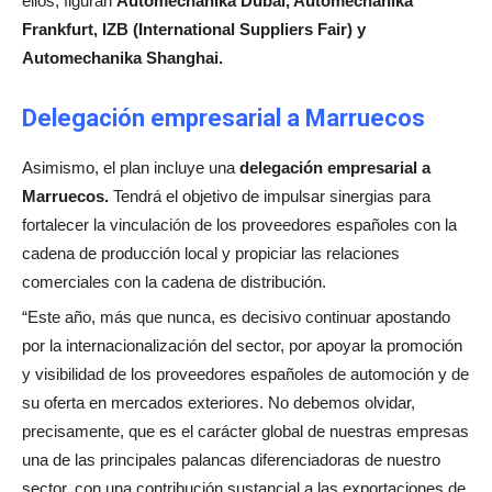
ellos, figuran
Automechanika Dubai, Automechanika
Frankfurt, IZB (International Suppliers Fair) y
Automechanika Shanghai.
Delegación empresarial a Marruecos
Asimismo, el plan incluye una
delegación empresarial a
Marruecos.
Tendrá el objetivo de impulsar sinergias para
fortalecer la vinculación de los proveedores españoles con la
cadena de producción local y propiciar las relaciones
comerciales con la cadena de distribución.
“Este año, más que nunca, es decisivo continuar apostando
por la internacionalización del sector, por apoyar la promoción
y visibilidad de los proveedores españoles de automoción y de
su oferta en mercados exteriores. No debemos olvidar,
precisamente, que es el carácter global de nuestras empresas
una de las principales palancas diferenciadoras de nuestro
sector, con una contribución sustancial a las exportaciones de