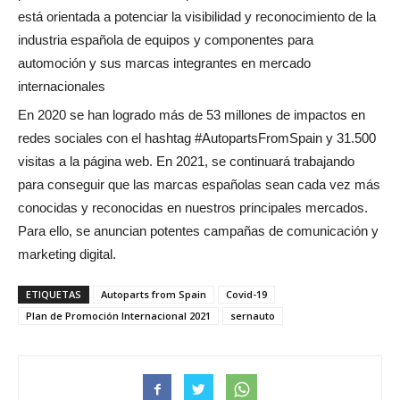
está orientada a potenciar la visibilidad y reconocimiento de la
industria española de equipos y componentes para
automoción y sus marcas integrantes en mercado
internacionales
En 2020 se han logrado más de 53 millones de impactos en
redes sociales con el hashtag
#AutopartsFromSpain y 31.500
visitas a la página web. En 2021, se continuará trabajando
para conseguir que las marcas españolas sean cada vez más
conocidas y reconocidas en nuestros principales mercados.
Para ello, se anuncian potentes campañas de comunicación y
marketing digital.
ETIQUETAS
Autoparts from Spain
Covid-19
Plan de Promoción Internacional 2021
sernauto