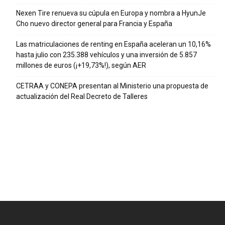
Nexen Tire renueva su cúpula en Europa y nombra a HyunJe
Cho nuevo director general para Francia y España
Las matriculaciones de renting en España aceleran un 10,16%
hasta julio con 235.388 vehículos y una inversión de 5.857
millones de euros (¡+19,73%!), según AER
CETRAA y CONEPA presentan al Ministerio una propuesta de
actualización del Real Decreto de Talleres