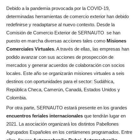
Debido a la pandemia provocada por la COVID-19,
determinadas herramientas de comercio exterior han debido
redefinirse y readaptarse al nuevo contexto. Desde la
Comisión de Comercio Exterior de SERNAUTO se han
puesto en marcha diversas acciones tales como
Misiones
Comerciales Virtuales
. A través de ellas, las empresas han
podido avanzar con sus acciones de prospección de
mercados y generar acuerdos de colaboración con socios
locales. Este año se organizarán misiones virtuales a seis
destinos con oportunidades para el sector: Sudáfrica,
República Checa, Camerún, Canadá, Estados Unidos y
Colombia.
Por otra parte, SERNAUTO estará presente en los grandes
encuentros feriales internacionales
que tendrán lugar en
2021. La asociación organizará los distintos Pabellones
Agrupados Españoles en los certámenes programados. Entre