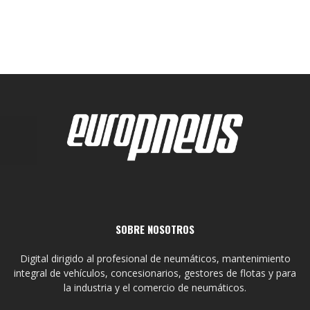
SOBRE NOSOTROS
Digital dirigido al profesional de neumáticos, mantenimiento
integral de vehículos, concesionarios, gestores de flotas y para
la industria y el comercio de neumáticos.