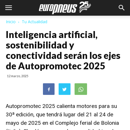
Inicio
Tu Actualidad
Inteligencia artificial,
sostenibilidad y
conectividad serán los ejes
de Autopromotec 2025
12 marzo, 2025
Autopromotec 2025
calienta motores para su
30ª edición, que tendrá lugar del 21 al 24 de
mayo de 2025 en el Complejo ferial de Bolonia