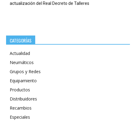
actualización del Real Decreto de Talleres
CATEGORÍAS
Actualidad
Neumáticos
Grupos y Redes
Equipamiento
Productos
Distribuidores
Recambios
Especiales