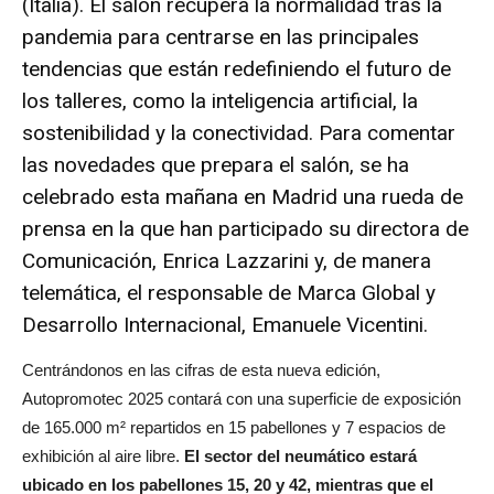
(Italia). El salón recupera la normalidad tras la
pandemia para centrarse en las principales
tendencias que están redefiniendo el futuro de
los talleres, como la inteligencia artificial, la
sostenibilidad y la conectividad. Para comentar
las novedades que prepara el salón, se ha
celebrado esta mañana en Madrid una rueda de
prensa en la que han participado su directora de
Comunicación, Enrica Lazzarini y, de manera
telemática, el responsable de Marca Global y
Desarrollo Internacional, Emanuele Vicentini.
Centrándonos en las cifras de esta nueva edición,
Autopromotec 2025 contará con una superficie de exposición
de 165.000 m² repartidos en 15 pabellones y 7 espacios de
exhibición al aire libre.
El sector del neumático estará
ubicado en los pabellones 15, 20 y 42, mientras que el