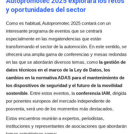
Autopromotec 2025 explorará los retos
y oportunidades del sector
Como es habitual, Autopromotec 2025 contará con un
interesante programa de eventos que se centrará
especialmente en las megatendencias que están
transformando el sector de la automoción. En este sentido, se
ofrecerá una amplia gama de conferencias y mesas redondas
en las que se abordarán diversos temas, como
la gestión de
datos técnicos en el marco de la Ley de Datos, los
cambios en la normativa ADAS para el mantenimiento de
los dispositivos de seguridad y el futuro de la movilidad
sostenible
. Entre estos eventos, la
conferencia IAM
, dirigida
por ponentes europeos del mercado independiente de
posventa, será uno de los momentos más destacados.
Estos encuentros reunirán a expertos, periodistas,
instituciones y representantes de asociaciones que abordarán
temas estratégicos como: