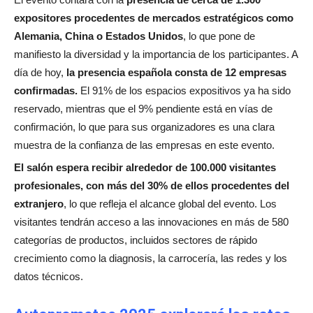
expositores procedentes de mercados estratégicos como
Alemania, China o Estados Unidos
, lo que pone de
manifiesto la diversidad y la importancia de los participantes. A
día de hoy,
la presencia española consta de 12 empresas
confirmadas.
El 91% de los espacios expositivos ya ha sido
reservado, mientras que el 9% pendiente está en vías de
confirmación, lo que para sus organizadores es una clara
muestra de la confianza de las empresas en este evento.
El salón espera recibir alrededor de 100.000 visitantes
profesionales, con más del 30% de ellos procedentes del
extranjero
, lo que refleja el alcance global del evento. Los
visitantes tendrán acceso a las innovaciones en más de 580
categorías de productos, incluidos sectores de rápido
crecimiento como la diagnosis, la carrocería, las redes y los
datos técnicos.