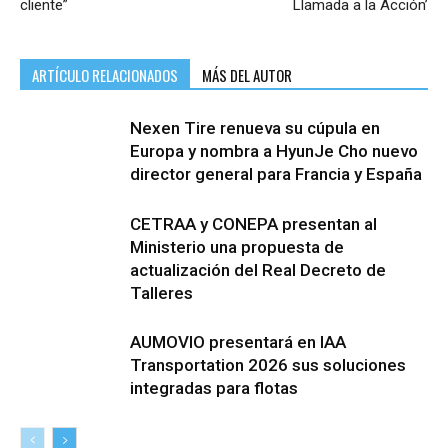
cliente”
Llamada a la Acción’
ARTÍCULO RELACIONADOS
MÁS DEL AUTOR
Nexen Tire renueva su cúpula en
Europa y nombra a HyunJe Cho nuevo
director general para Francia y España
CETRAA y CONEPA presentan al
Ministerio una propuesta de
actualización del Real Decreto de
Talleres
AUMOVIO presentará en IAA
Transportation 2026 sus soluciones
integradas para flotas