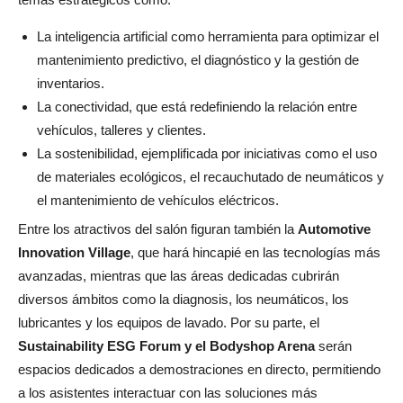
La inteligencia artificial como herramienta para optimizar el
mantenimiento predictivo, el diagnóstico y la gestión de
inventarios.
La conectividad, que está redefiniendo la relación entre
vehículos, talleres y clientes.
La sostenibilidad, ejemplificada por iniciativas como el uso
de materiales ecológicos, el recauchutado de neumáticos y
el mantenimiento de vehículos eléctricos.
Entre los atractivos del salón figuran también la
Automotive
Innovation Village
, que hará hincapié en las tecnologías más
avanzadas, mientras que las áreas dedicadas cubrirán
diversos ámbitos como la diagnosis, los neumáticos, los
lubricantes y los equipos de lavado. Por su parte, el
Sustainability ESG Forum y el Bodyshop Arena
serán
espacios dedicados a demostraciones en directo, permitiendo
a los asistentes interactuar con las soluciones más