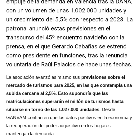
empuje de la demanda en Valencia tras la DANA,
con un volumen de unas 1.002.000 unidades y
un crecimiento del 5,5% con respecto a 2023. La
patronal anunció estas previsiones en el
transcurso del 45º encuentro navideño con la
prensa, en el que Gerardo Cabañas se estrenó
como presidente en funciones, tras
la renuncia
voluntaria de Raúl Palacios de hace unas fechas
.
La asociación avanzó asimismo sus
previsiones sobre el
mercado de turismos para 2025, en las que contempla una
subida cercana al 2,5%. Esto supondría que las
matriculaciones superarán el millón de turismos hasta
situarse en torno de las 1.027.000 unidades.
Desde
GANVAM confían en que los datos positivos en la economía y
la recuperación del poder adquisitivo en los hogares
mantengan la demanda.