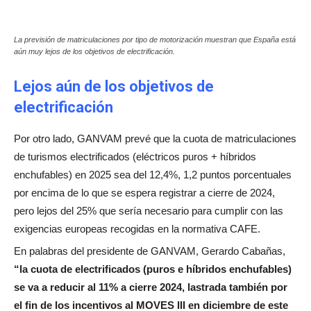
La previsión de matriculaciones por tipo de motorización muestran que España está
aún muy lejos de los objetivos de electrificación.
Lejos aún de los objetivos de
electrificación
Por otro lado, GANVAM prevé que la cuota de matriculaciones
de turismos electrificados (eléctricos puros + híbridos
enchufables) en 2025 sea del 12,4%, 1,2 puntos porcentuales
por encima de lo que se espera registrar a cierre de 2024,
pero lejos del 25% que sería necesario para cumplir con las
exigencias europeas recogidas en la normativa CAFE.
En palabras del presidente de GANVAM, Gerardo Cabañas,
“la cuota de electrificados (puros e híbridos enchufables)
se va a reducir al 11% a cierre 2024, lastrada también por
el fin de los incentivos al MOVES III en diciembre de este