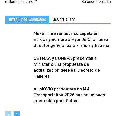
millones de euros”
Baloncesto (acb)
ARTÍCULO RELACIONADOS
MÁS DEL AUTOR
Nexen Tire renueva su cúpula en
Europa y nombra a HyunJe Cho nuevo
director general para Francia y España
CETRAA y CONEPA presentan al
Ministerio una propuesta de
actualización del Real Decreto de
Talleres
AUMOVIO presentará en IAA
Transportation 2026 sus soluciones
integradas para flotas