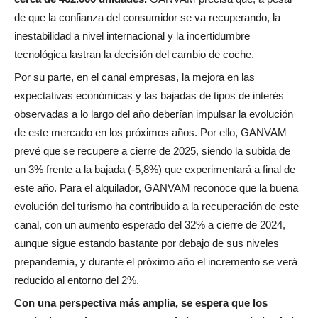
de que la confianza del consumidor se va recuperando, la
inestabilidad a nivel internacional y la incertidumbre
tecnológica lastran la decisión del cambio de coche.
Por su parte, en el canal empresas, la mejora en las
expectativas económicas y las bajadas de tipos de interés
observadas a lo largo del año deberían impulsar la evolución
de este mercado en los próximos años. Por ello, GANVAM
prevé que se recupere a cierre de 2025, siendo la subida de
un 3% frente a la bajada (-5,8%) que experimentará a final de
este año. Para el alquilador, GANVAM reconoce que la buena
evolución del turismo ha contribuido a la recuperación de este
canal, con un aumento esperado del 32% a cierre de 2024,
aunque sigue estando bastante por debajo de sus niveles
prepandemia, y durante el próximo año el incremento se verá
reducido al entorno del 2%.
Con una perspectiva más amplia, se espera que los