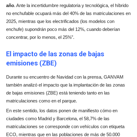
año
. Ante la incertidumbre regulatoria y tecnológica, el híbrido
no enchufable ocupará más del 40% de las matriculaciones en
2025, mientras que los electrificados (los modelos con
enchufe) supondrán poco más del 12%, cuando deberían
concentrar, por lo menos, el 25%”.
El impacto de las zonas de bajas
emisiones (ZBE)
Durante su encuentro de Navidad con la prensa, GANVAM
también analizó el impacto que la implantación de las zonas
de bajas emisiones (ZBE) está teniendo tanto en las
matriculaciones como en el parque.
En este sentido, los datos ponen de manifiesto cómo en
ciudades como Madrid y Barcelona, el 58,7% de las
matriculaciones se corresponde con vehículos con etiqueta
ECO, mientras que en las poblaciones de más de 50.000