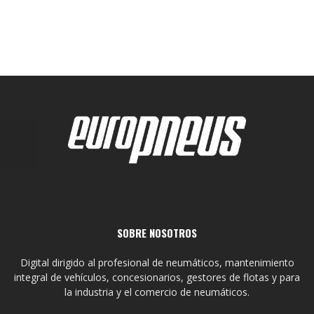
SOBRE NOSOTROS
Digital dirigido al profesional de neumáticos, mantenimiento
integral de vehículos, concesionarios, gestores de flotas y para
la industria y el comercio de neumáticos.