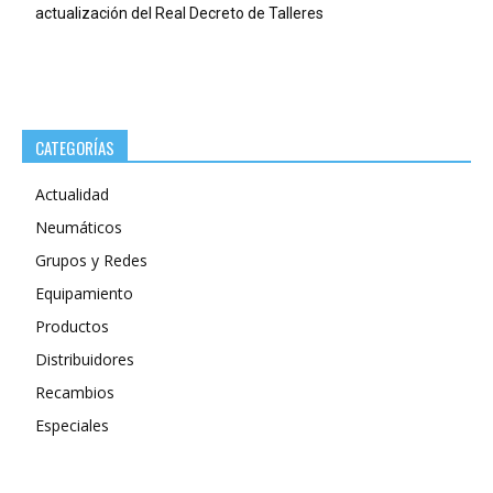
actualización del Real Decreto de Talleres
CATEGORÍAS
Actualidad
Neumáticos
Grupos y Redes
Equipamiento
Productos
Distribuidores
Recambios
Especiales