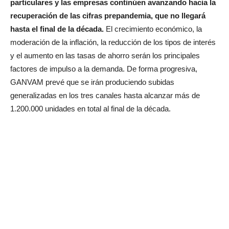
particulares y las empresas continúen avanzando hacia la
recuperación de las cifras prepandemia, que no llegará
hasta el final de la década.
El crecimiento económico, la
moderación de la inflación, la reducción de los tipos de interés
y el aumento en las tasas de ahorro serán los principales
factores de impulso a la demanda. De forma progresiva,
GANVAM prevé que se irán produciendo subidas
generalizadas en los tres canales hasta alcanzar más de
1.200.000 unidades en total al final de la década.