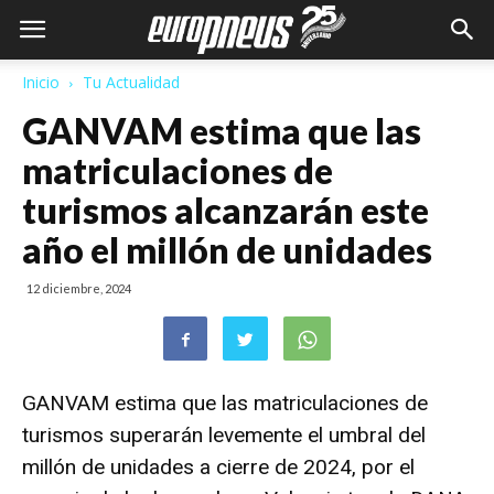
Inicio
Tu Actualidad
GANVAM estima que las
matriculaciones de
turismos alcanzarán este
año el millón de unidades
12 diciembre, 2024
GANVAM
estima que las matriculaciones de
turismos superarán levemente el umbral del
millón de unidades a cierre de 2024, por el