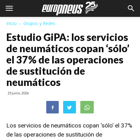
Inicio
Grupos y Redes
Estudio GiPA: los servicios
de neumáticos copan ‘sólo’
el 37% de las operaciones
de sustitución de
neumáticos
25 junio, 2026
Los servicios de neumáticos copan ‘sólo’ el 37%
de las operaciones de sustitución de