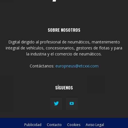
SOBRE NOSOTROS
Digital dirigido al profesional de neumáticos, mantenimiento
integral de vehículos, concesionarios, gestores de flotas y para
la industria y el comercio de neumáticos.
Contáctanos:
europneus@etcxxi.com
SÍGUENOS
Publicidad
Contacto
Cookies
Aviso Legal