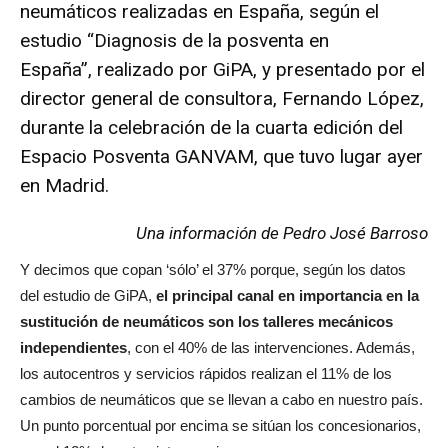
neumáticos realizadas en España, según el
estudio
“Diagnosis de la posventa en
España”,
realizado por GiPA, y presentado por el
director general de consultora, Fernando López,
durante la celebración de la cuarta edición del
Espacio Posventa GANVAM, que tuvo lugar ayer
en Madrid.
Una información de Pedro José Barroso
Y decimos que copan ‘sólo’ el 37% porque, según los datos
del estudio de GiPA,
el principal canal en importancia en la
sustitución de neumáticos son los talleres mecánicos
independientes
, con el 40% de las intervenciones. Además,
los autocentros y servicios rápidos realizan el 11% de los
cambios de neumáticos que se llevan a cabo en nuestro país.
Un punto porcentual por encima se sitúan los concesionarios,