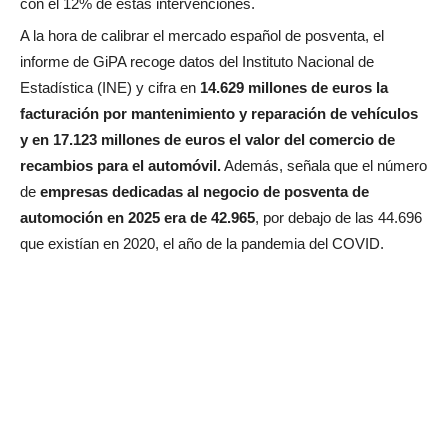
con el 12% de estas intervenciones.
A la hora de calibrar el mercado español de posventa, el
informe de GiPA recoge datos del Instituto Nacional de
Estadística (INE) y cifra en
14.629 millones de euros la
facturación por mantenimiento y reparación de vehículos
y en 17.123 millones de euros el valor del comercio de
recambios para el automóvil.
Además, señala que el número
de
empresas dedicadas al negocio de posventa de
automoción en 2025 era de 42.965
, por debajo de las 44.696
que existían en 2020, el año de la pandemia del COVID.