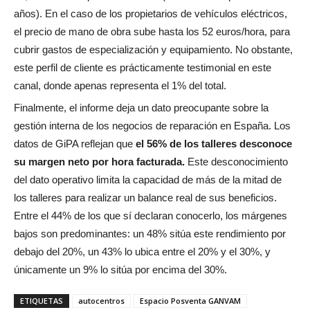
años). En el caso de los propietarios de vehículos eléctricos,
el precio de mano de obra sube hasta los 52 euros/hora, para
cubrir gastos de especialización y equipamiento. No obstante,
este perfil de cliente es prácticamente testimonial en este
canal, donde apenas representa el 1% del total.
Finalmente, el informe deja un dato preocupante sobre la
gestión interna de los negocios de reparación en España. Los
datos de GiPA reflejan que
el 56% de los talleres desconoce
su margen neto por hora facturada.
Este desconocimiento
del dato operativo limita la capacidad de más de la mitad de
los talleres para realizar un balance real de sus beneficios.
Entre el 44% de los que sí declaran conocerlo, los márgenes
bajos son predominantes: un 48% sitúa este rendimiento por
debajo del 20%, un 43% lo ubica entre el 20% y el 30%, y
únicamente un 9% lo sitúa por encima del 30%.
ETIQUETAS
autocentros
Espacio Posventa GANVAM