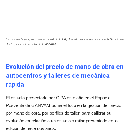
Fernando López, director general de GiPA, durante su intervención en la IV edición
del Espacio Posventa de GANVAM.
Evolución del precio de mano de obra en
autocentros y talleres de mecánica
rápida
El estudio presentado por GiPA este año en el Espacio
Posventa de GANVAM ponía el foco en la gestión del precio
por mano de obra, por perfiles de taller, para calibrar su
evolución en relación a un estudio similar presentado en la
edición de hace dos años.