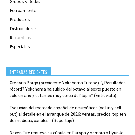
Grupos y Redes
Equipamiento
Productos
Distribuidores
Recambios
Especiales
ENTRADAS RECIENTES
Gregorio Borgo (presidente Yokohama Europe): “¿Resultados
récord? Yokohama ha subido del octavo al sexto puesto en
solo un año y estamos muy cerca del ‘top 5’” (Entrevista)
Evolución del mercado español de neumáticos (sell in y sell
out) al detalle en el arranque de 2026: ventas, precios, top ten
de medidas, canales… (Reportaje)
Nexen Tire renueva su cúpula en Europa y nombra a HyunJe