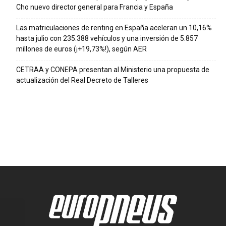
Cho nuevo director general para Francia y España
Las matriculaciones de renting en España aceleran un 10,16%
hasta julio con 235.388 vehículos y una inversión de 5.857
millones de euros (¡+19,73%!), según AER
CETRAA y CONEPA presentan al Ministerio una propuesta de
actualización del Real Decreto de Talleres