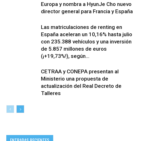
Europa y nombra a HyunJe Cho nuevo
director general para Francia y España
Las matriculaciones de renting en
España aceleran un 10,16% hasta julio
con 235.388 vehículos y una inversión
de 5.857 millones de euros
(¡+19,73%!), según...
CETRAA y CONEPA presentan al
Ministerio una propuesta de
actualización del Real Decreto de
Talleres
ENTRADAS RECIENTES