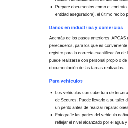
Prepare documentos como el contrato de
entidad aseguradora), el último recibo
Daños en industrias y comercios
Además de los pasos anteriores, APCAS 
perecederos, para los que es conveniente 
registro para la correcta cuantificación de
puede realizarse con personal propio o d
documentación de las tareas realizadas.
Para vehículos
Los vehículos con cobertura de terce
de Seguros. Puede llevarlo a su taller 
un perito antes de realizar reparaciones
Fotografíe las partes del vehículo dañad
reflejar el nivel alcanzado por el agua y