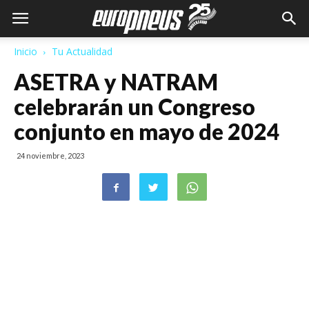
Inicio
Tu Actualidad
ASETRA y NATRAM
celebrarán un Congreso
conjunto en mayo de 2024
24 noviembre, 2023