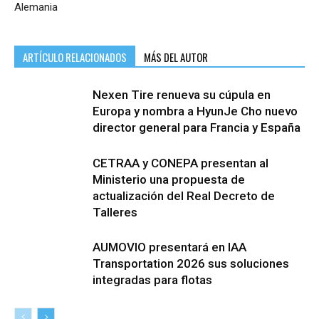
Alemania
ARTÍCULO RELACIONADOS
MÁS DEL AUTOR
Nexen Tire renueva su cúpula en
Europa y nombra a HyunJe Cho nuevo
director general para Francia y España
CETRAA y CONEPA presentan al
Ministerio una propuesta de
actualización del Real Decreto de
Talleres
AUMOVIO presentará en IAA
Transportation 2026 sus soluciones
integradas para flotas