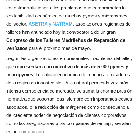
encontrar soluciones a los problemas que comprometen la
sostenibilidad económica de muchas pymes y micropymes
del sector,
ASETRA y NATRAM
, asociaciones regionales de
talleres han anunciado hoy la convocatoria de un gran
Congreso de los Talleres Madrileños de Reparación de
Vehículos
para el próximo mes de mayo.
Según las organizaciones empresariales madrileñas del taller,
que
representan a un colectivo de más de 5.000 pymes y
micropymes
, la realidad económica de muchos reparadores
de la región es insostenible. “A la natural pero cada vez más
intensa competencia de mercado, se suma la enorme presión
normativa que soportan, casi siempre con importantes costes
asociados, o la reducción de márgenes como consecuencia
del creciente poder de negociación de clientes corporativos
como las aseguradoras o las compañías de renting”, señalan
en un comunicado.