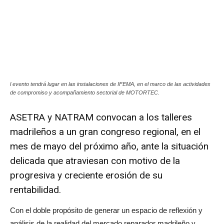
l evento tendrá lugar en las instalaciones de IFEMA, en el marco de las actividades
de compromiso y acompañamiento sectorial de MOTORTEC.
ASETRA y NATRAM convocan a los talleres
madrileños a un gran congreso regional, en el
mes de mayo del próximo año, ante la situación
delicada que atraviesan con motivo de la
progresiva y creciente erosión de su
rentabilidad.
Con el doble propósito de generar un espacio de reflexión y
análisis de la realidad del mercado reparador madrileño y