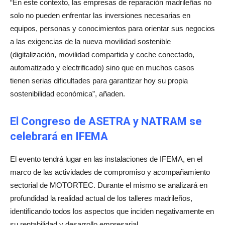
“En este contexto, las empresas de reparación madrileñas no
solo no pueden enfrentar las inversiones necesarias en
equipos, personas y conocimientos para orientar sus negocios
a las exigencias de la nueva movilidad sostenible
(digitalización, movilidad compartida y coche conectado,
automatizado y electrificado) sino que en muchos casos
tienen serias dificultades para garantizar hoy su propia
sostenibilidad económica”, añaden.
El Congreso de ASETRA y NATRAM se
celebrará en IFEMA
El evento tendrá lugar en las instalaciones de IFEMA, en el
marco de las actividades de compromiso y acompañamiento
sectorial de MOTORTEC. Durante el mismo se analizará en
profundidad la realidad actual de los talleres madrileños,
identificando todos los aspectos que inciden negativamente en
su rentabilidad y desarrollo empresarial.