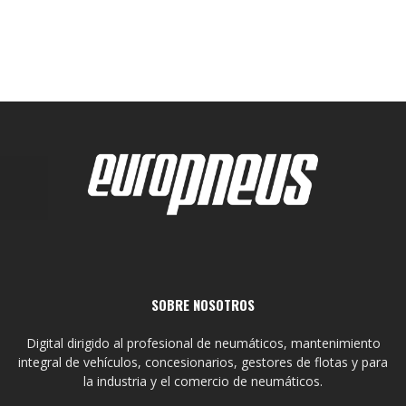
SOBRE NOSOTROS
Digital dirigido al profesional de neumáticos, mantenimiento
integral de vehículos, concesionarios, gestores de flotas y para
la industria y el comercio de neumáticos.