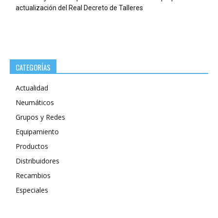
actualización del Real Decreto de Talleres
CATEGORÍAS
Actualidad
Neumáticos
Grupos y Redes
Equipamiento
Productos
Distribuidores
Recambios
Especiales