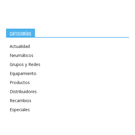
CATEGORÍAS
Actualidad
Neumáticos
Grupos y Redes
Equipamiento
Productos
Distribuidores
Recambios
Especiales