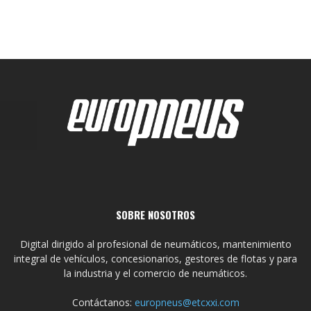
SOBRE NOSOTROS
Digital dirigido al profesional de neumáticos, mantenimiento
integral de vehículos, concesionarios, gestores de flotas y para
la industria y el comercio de neumáticos.
Contáctanos:
europneus@etcxxi.com