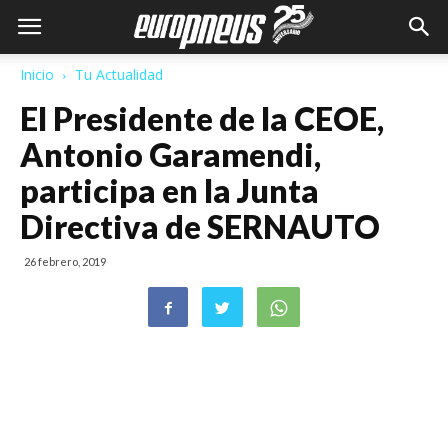
Inicio
Tu Actualidad
El Presidente de la CEOE,
Antonio Garamendi,
participa en la Junta
Directiva de SERNAUTO
26 febrero, 2019