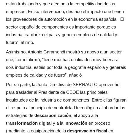
están trabajando y que afectan a la competitividad de las
empresas. En su intervención, destacó el impacto que tienen
los proveedores de automoción en la economía española. “El
sector español de componentes es importante porque es
industria, capilariza el país y genera empleos de calidad y
futuro”, afirmó.
Asimismo, Antonio Garamendi mostró su apoyo a un sector
que, como afirmó, “tiene muchas cualidades muy buenas:
sois industria, estáis por toda la geografía española y generáis
empleos de calidad y de futuro”, añadió
Por su parte, la Junta Directiva de SERNAUTO aprovechó
para trasladar al Presidente de CEOE las principales
inquietudes de la industria de componentes. Entre ellas figuran
el respeto al principio de neutralidad tecnológica al abordar las
estrategias de
descarbonización
; el apoyo a la
transformación digital
y a la
innovación
en proceso
(mediante la equiparación de la
desgravación fiscal
en