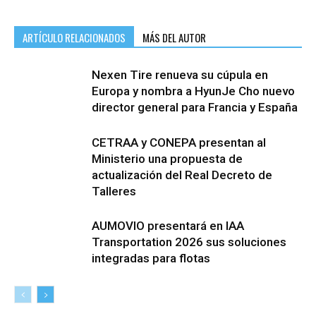
ARTÍCULO RELACIONADOS
MÁS DEL AUTOR
Nexen Tire renueva su cúpula en
Europa y nombra a HyunJe Cho nuevo
director general para Francia y España
CETRAA y CONEPA presentan al
Ministerio una propuesta de
actualización del Real Decreto de
Talleres
AUMOVIO presentará en IAA
Transportation 2026 sus soluciones
integradas para flotas