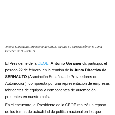
Antonio Garamendi, presidente de CEOE, durante su participación en la Junta
Directiva de SERNAUTO.
El Presidente de la
CEOE
,
Antonio Garamendi
, participó, el
pasado 22 de febrero, en la reunión de la
Junta Directiva de
SERNAUTO
(Asociación Española de Proveedores de
Automoción), compuesta por una representación de empresas
fabricantes de equipos y componentes de automoción
presentes en nuestro país.
En el encuentro, el Presidente de la CEOE realizó un repaso
de los temas de actualidad de política nacional en los que