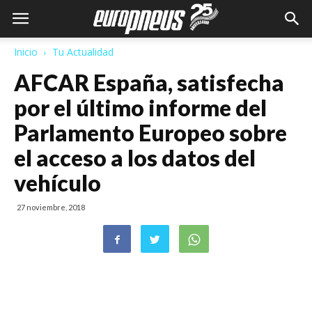
Inicio
Tu Actualidad
AFCAR España, satisfecha
por el último informe del
Parlamento Europeo sobre
el acceso a los datos del
vehículo
27 noviembre, 2018