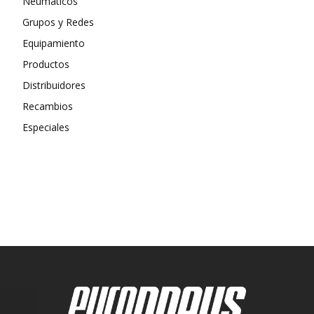
Neumáticos
Grupos y Redes
Equipamiento
Productos
Distribuidores
Recambios
Especiales