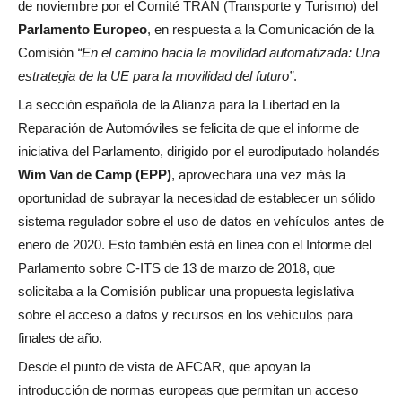
de noviembre por el Comité TRAN (Transporte y Turismo) del
Parlamento Europeo
, en respuesta a la Comunicación de la
Comisión
“En el camino hacia la movilidad automatizada: Una
estrategia de la UE para la movilidad del futuro”
.
La sección española de la Alianza para la Libertad en la
Reparación de Automóviles se felicita de que el informe de
iniciativa del Parlamento, dirigido por el eurodiputado holandés
Wim Van de Camp (EPP)
, aprovechara una vez más la
oportunidad de subrayar la necesidad de establecer un sólido
sistema regulador sobre el uso de datos en vehículos antes de
enero de 2020. Esto también está en línea con el Informe del
Parlamento sobre C-ITS de 13 de marzo de 2018, que
solicitaba a la Comisión publicar una propuesta legislativa
sobre el acceso a datos y recursos en los vehículos para
finales de año.
Desde el punto de vista de AFCAR, que apoyan la
introducción de normas europeas que permitan un acceso