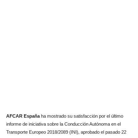
AFCAR España
ha mostrado su satisfacción por el último
informe de iniciativa sobre la Conducción Autónoma en el
Transporte Europeo 2018/2089 (INI), aprobado el pasado 22