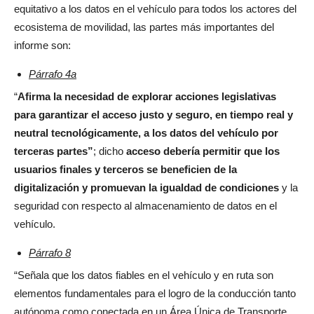
equitativo a los datos en el vehículo para todos los actores del
ecosistema de movilidad, las partes más importantes del
informe son:
Párrafo 4a
“
Afirma la necesidad de explorar acciones legislativas
para garantizar el acceso justo y seguro, en tiempo real y
neutral tecnológicamente, a los datos del vehículo por
terceras partes”
; dicho
acceso debería permitir que los
usuarios finales y terceros se beneficien de la
digitalización y promuevan la igualdad de condiciones
y la
seguridad con respecto al almacenamiento de datos en el
vehículo.
Párrafo 8
“Señala que los datos fiables en el vehículo y en ruta son
elementos fundamentales para el logro de la conducción tanto
autónoma como conectada en un Área Única de Transporte