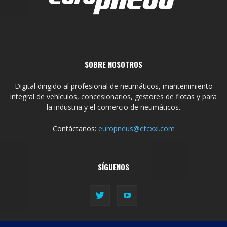
SOBRE NOSOTROS
Digital dirigido al profesional de neumáticos, mantenimiento
integral de vehículos, concesionarios, gestores de flotas y para
la industria y el comercio de neumáticos.
Contáctanos:
europneus@etcxxi.com
SÍGUENOS