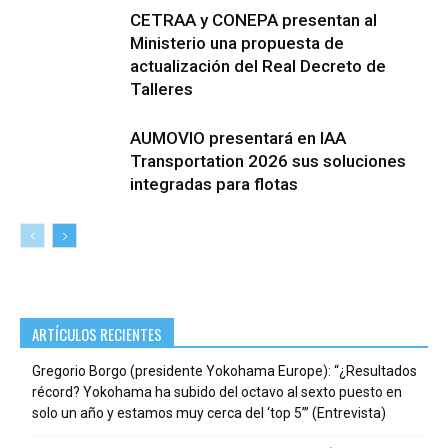
CETRAA y CONEPA presentan al
Ministerio una propuesta de
actualización del Real Decreto de
Talleres
AUMOVIO presentará en IAA
Transportation 2026 sus soluciones
integradas para flotas
ARTÍCULOS RECIENTES
Gregorio Borgo (presidente Yokohama Europe): “¿Resultados
récord? Yokohama ha subido del octavo al sexto puesto en
solo un año y estamos muy cerca del ‘top 5’” (Entrevista)