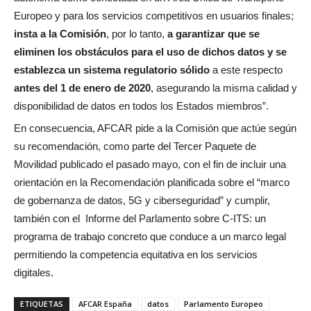
Europeo y para los servicios competitivos en usuarios finales;
insta a la Comisión
, por lo tanto,
a garantizar que se
eliminen los obstáculos para el uso de dichos datos y se
establezca un sistema regulatorio sólido
a este respecto
antes del 1 de enero de 2020
, asegurando la misma calidad y
disponibilidad de datos en todos los Estados miembros”.
En consecuencia, AFCAR pide a la Comisión que actúe según
su recomendación, como parte del Tercer Paquete de
Movilidad publicado el pasado mayo, con el fin de incluir una
orientación en la Recomendación planificada sobre el “marco
de gobernanza de datos, 5G y ciberseguridad” y cumplir,
también con el Informe del Parlamento sobre C-ITS: un
programa de trabajo concreto que conduce a un marco legal
permitiendo la competencia equitativa en los servicios
digitales.
ETIQUETAS
AFCAR España
datos
Parlamento Europeo