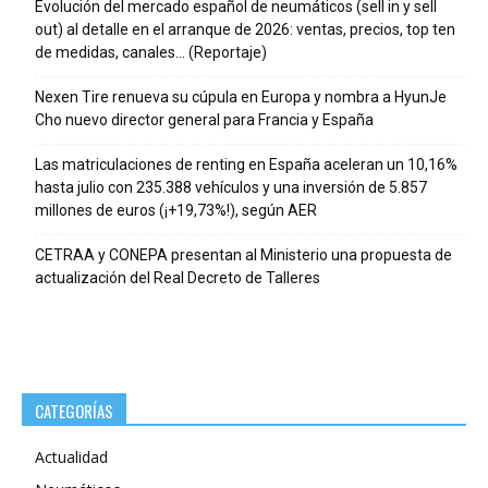
Evolución del mercado español de neumáticos (sell in y sell
out) al detalle en el arranque de 2026: ventas, precios, top ten
de medidas, canales… (Reportaje)
Nexen Tire renueva su cúpula en Europa y nombra a HyunJe
Cho nuevo director general para Francia y España
Las matriculaciones de renting en España aceleran un 10,16%
hasta julio con 235.388 vehículos y una inversión de 5.857
millones de euros (¡+19,73%!), según AER
CETRAA y CONEPA presentan al Ministerio una propuesta de
actualización del Real Decreto de Talleres
CATEGORÍAS
Actualidad